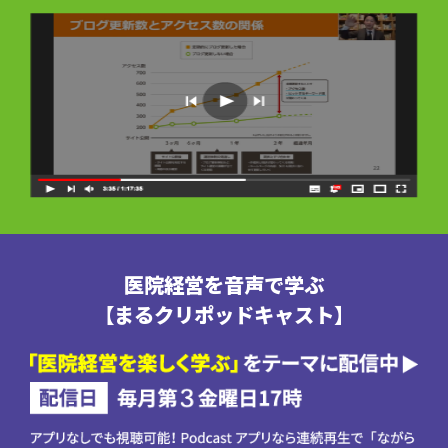
医院経営を音声で学ぶ
【まるクリポッドキャスト】