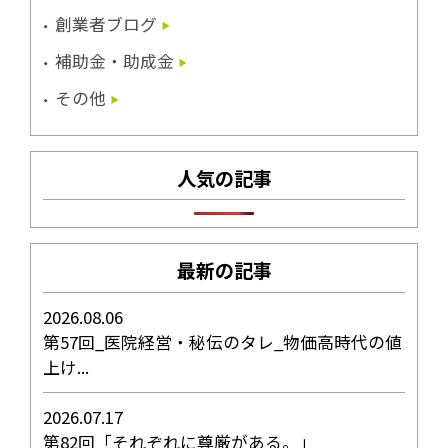
創業者ブログ
補助金・助成金
その他
人気の記事
最新の記事
2026.08.06
第57回_医院経営・秘伝のタレ_物価高時代の値
上け...
2026.07.17
第82回「それぞれに尊厳がある。」