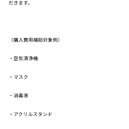
だきます。
〈購入費用補助対象例〉
・空気清浄機
・マスク
・消毒液
・アクリルスタンド