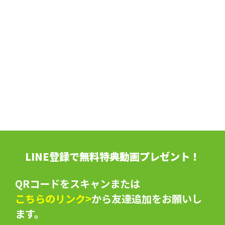
LINE登録で無料特典動画プレゼント！
QRコードをスキャンまたは
こちらのリンク>
から友達追加をお願いし
ます。