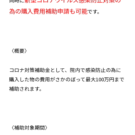
同時に
為の購入費用補助申請も可能
です。
〈概要〉
コロナ対策補助金として、院内で感染防止の為に
購入した物の費用がさかのぼって最大100万円まで
補助されます。
〈補助対象期間〉