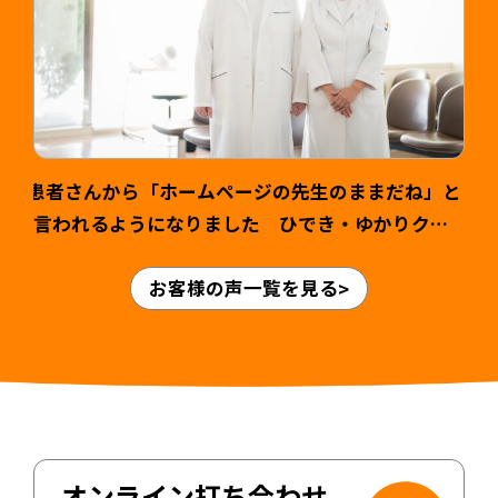
患者さんから「ホームページの先生のままだね」と
言われるようになりました ひでき・ゆかりクリ
ニック様 山本英輝先生・ゆかり先生 >
お客様の声一覧を見る
オンライン打ち合わせ