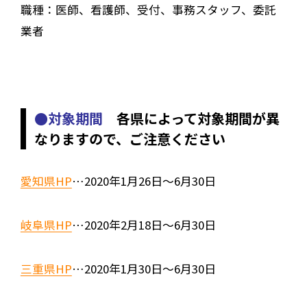
職種：医師、看護師、受付、事務スタッフ、委託
業者
●対象期間
各県によって対象期間が異
なりますので、ご注意ください
愛知県HP
…2020年1月26日〜6月30日
岐阜県HP
…2020年2月18日〜6月30日
三重県HP
…2020年1月30日〜6月30日