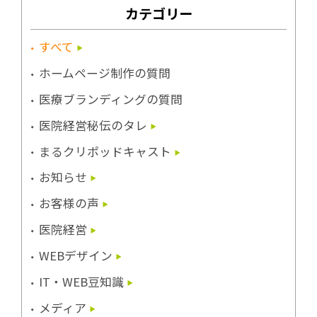
カテゴリー
すべて
ホームページ制作の質問
医療ブランディングの質問
医院経営秘伝のタレ
まるクリポッドキャスト
お知らせ
お客様の声
医院経営
WEBデザイン
IT・WEB豆知識
メディア