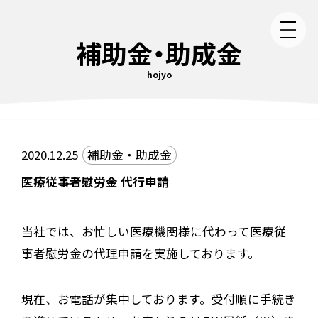
補助金・助成金
hojyo
2020.12.25
補助金・助成金
医療従事者慰労金 代行申請
当社では、お忙しい医療機関様に代わって医療従
事者慰労金の代理申請を実施しております。
現在、お電話が集中しております。受付順に手続き