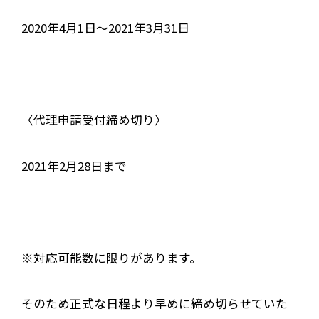
2020年4月1日〜2021年3月31日
〈代理申請受付締め切り〉
2021年2月28日まで
※対応可能数に限りがあります。
そのため正式な日程より早めに締め切らせていた