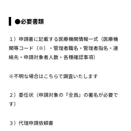
●必要書類
１）申請書に記載する医療機関情報一式（医療機
関等コード（※）・管理者職名・管理者指名・連
絡先・申請対象者人数・各種確認事項）
※不明な場合はこちらで調査いたします
２）委任状（申請対象の『全員』の署名が必要で
す）
３）代理申請依頼書