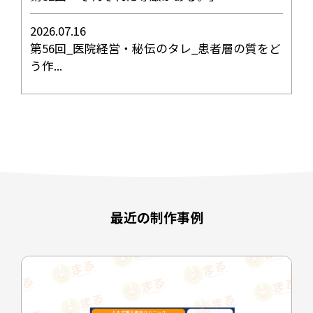
2026.07.16
第56回_医院経営・秘伝のタレ_患者層の質をど
う作...
最近の制作事例