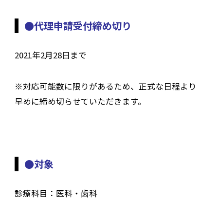
●代理申請受付締め切り
2021年2月28日まで
※対応可能数に限りがあるため、正式な日程より
早めに締め切らせていただきます。
●対象
診療科目：医科・歯科