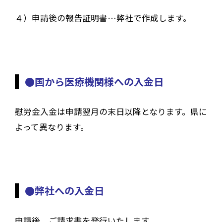
４）申請後の報告証明書…弊社で作成します。
●国から医療機関様への入金日
慰労金入金は申請翌月の末日以降となります。県に
よって異なります。
●弊社への入金日
申請後、ご請求書を発行いたします。