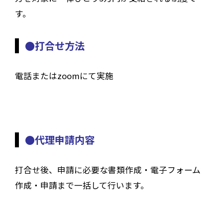
す。
●打合せ方法
電話またはzoomにて実施
●代理申請内容
打合せ後、申請に必要な書類作成・電子フォーム
作成・申請まで一括して行います。