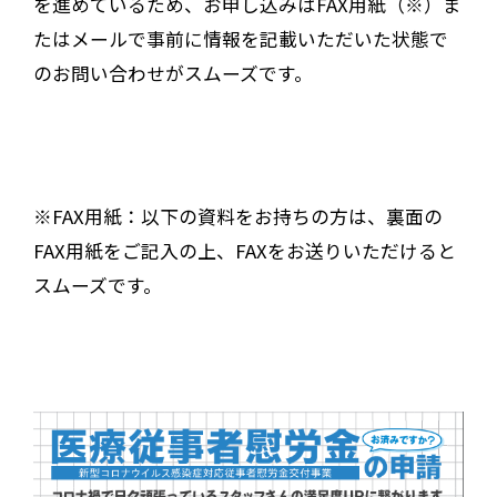
を進めているため、お申し込みはFAX用紙（※）ま
たはメールで事前に情報を記載いただいた状態で
のお問い合わせがスムーズです。
※FAX用紙：以下の資料をお持ちの方は、裏面の
FAX用紙をご記入の上、FAXをお送りいただけると
スムーズです。