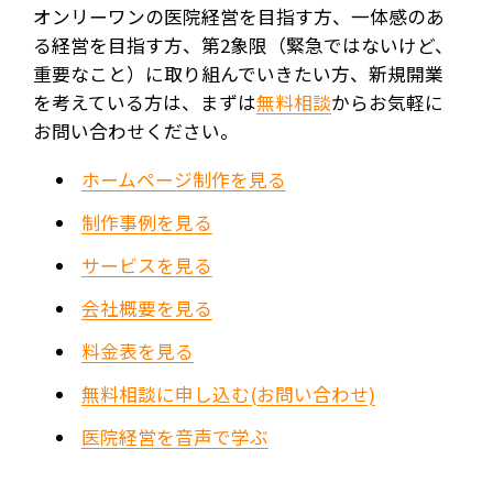
オンリーワンの医院経営を目指す方、一体感のあ
る経営を目指す方、第2象限（緊急ではないけど、
重要なこと）に取り組んでいきたい方、新規開業
を考えている方は、まずは
無料相談
からお気軽に
お問い合わせください。
ホームページ制作を見る
制作事例を見る
サービスを見る
会社概要を見る
料金表を見る
無料相談に申し込む(お問い合わせ)
医院経営を音声で学ぶ