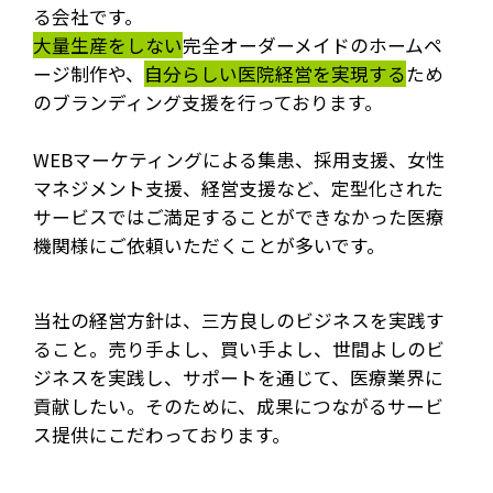
る会社です。
大量生産をしない
完全オーダーメイドのホームペ
ージ制作や、
自分らしい医院経営を実現する
ため
のブランディング支援を行っております。
WEBマーケティングによる集患、採用支援、女性
マネジメント支援、経営支援など、定型化された
サービスではご満足することができなかった医療
機関様にご依頼いただくことが多いです。
当社の経営方針は、三方良しのビジネスを実践す
ること。売り手よし、買い手よし、世間よしのビ
ジネスを実践し、サポートを通じて、医療業界に
貢献したい。そのために、成果につながるサービ
ス提供にこだわっております。