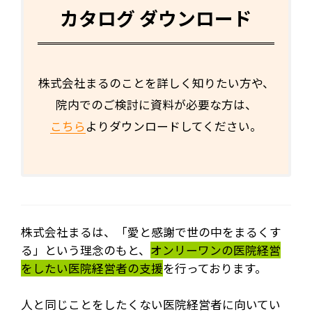
カタログ ダウンロード
株式会社まるのことを詳しく知りたい方や、
院内でのご検討に資料が必要な方は、
こちら
よりダウンロードしてください。
株式会社まるは、「愛と感謝で世の中をまるくす
る」という理念のもと、
オンリーワンの医院経営
をしたい医院経営者の支援
を行っております。
人と同じことをしたくない医院経営者に向いてい