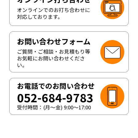
オンラインでのお打ち合わせに
対応しております。
お問い合わせフォーム
ご質問・ご相談・お見積もり等
お気軽にお問い合わせくださ
い。
お電話でのお問い合わせ
052-684-9783
受付時間：(月〜金)
9:00
〜
17:00