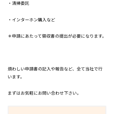
・清掃委託
・インターホン購入など
＊申請にあたって領収書の提出が必要になります。
煩わしい申請書の記入や報告など、全て当社で行
います。
まずはお気軽にお問い合わせ下さい。