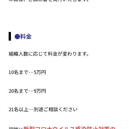
●料金
組織人数に応じて料金が変わります。
10名まで…5万円
20名まで…9万円
21名以上…別途ご相談ください
新型コロナウイルス感染防止対策の