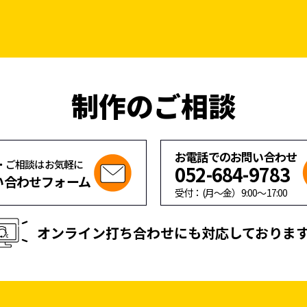
制作のご相談
お電話でのお問い合わせ
・ご相談はお気軽に
052-684-9783
い合わせフォーム
受付：(月〜金）
9:00
〜
17:00
オンライン打ち合わせにも対応しておりま