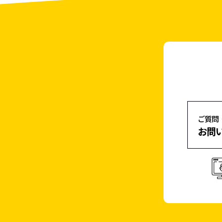
ご質問
お問