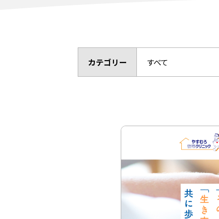
カテゴリー
すべて