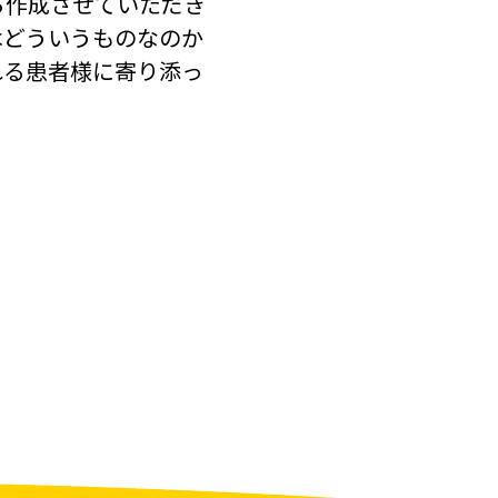
ら作成させていただき
はどういうものなのか
れる患者様に寄り添っ