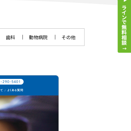
歯科
動物病院
その他