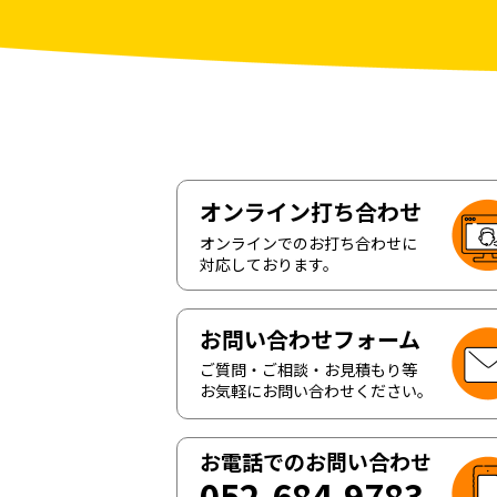
オンライン打ち合わせ
オンラインでのお打ち合わせに
対応しております。
お問い合わせフォーム
ご質問・ご相談・お見積もり等
お気軽にお問い合わせください。
お電話でのお問い合わせ
052-684-9783