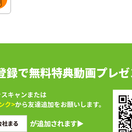
E登録で無料特典動画プレ
をスキャンまたは
ンク>
から友達追加をお願いします。