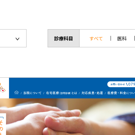
診療科目
すべて
医科