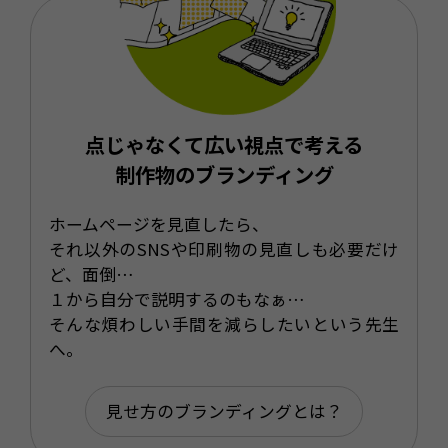
点じゃなくて広い視点で考える
制作物のブランディング
ホームページを見直したら、
それ以外のSNSや印刷物の見直しも必要だけ
ど、面倒…
１から自分で説明するのもなぁ…
そんな煩わしい手間を減らしたいという先生
へ。
見せ方のブランディングとは？