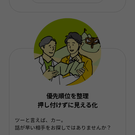
優先順位を整理
押し付けずに見える化
ツーと言えば、カー。
話が早い相手をお探しではありませんか？