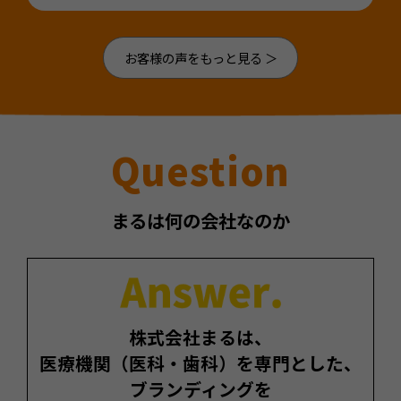
お客様の声をもっと見る ＞
Question
まるは何の会社なのか
株式会社まるは、
医療機関（医科・歯科）を専門とした、
ブランディングを