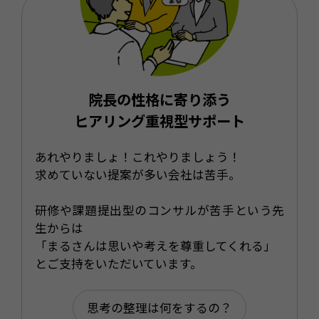
院長の性格に寄り添う
ヒアリング重視型サポート
あれやりましょ！これやりましょう！
求めていない提案が多い会社は苦手。
研修や課題提出型のコンサルが苦手という先
生からは
「まるさんは思いや考えを尊重してくれる」
とご支持をいただいています。
思考の整理は何をするの？