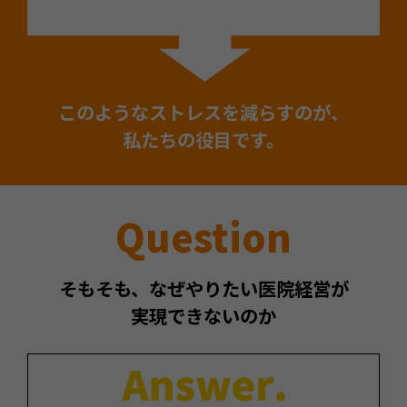
このようなストレスを減らすのが、
私たちの役目です。
Question
そもそも、なぜやりたい医院経営が
実現できないのか