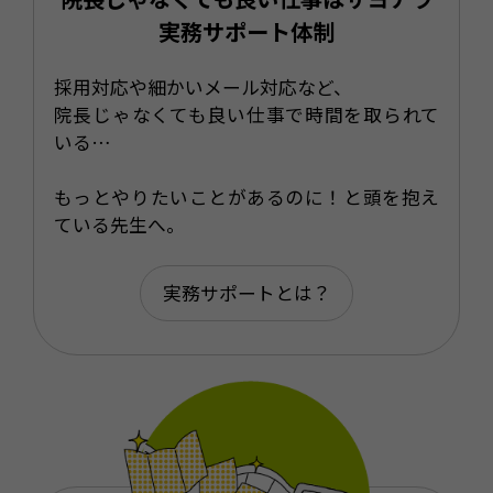
実務サポート体制
採用対応や細かいメール対応など、
院長じゃなくても良い仕事で時間を取られて
いる…
もっとやりたいことがあるのに！と頭を抱え
ている先生へ。
実務サポートとは？