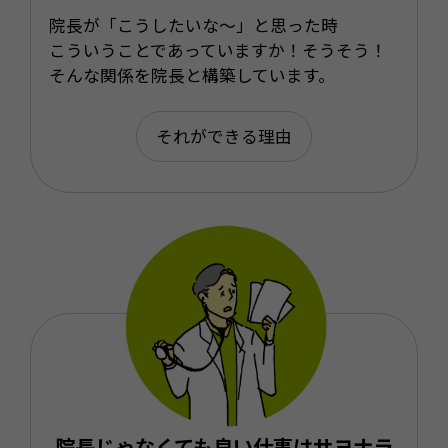
院長が「こうしたいな〜」と思った時
こういうことであっていますか！そうそう！
そんな関係を院長と構築しています。
それができる理由
院長じゃなくても良い仕事はサヨナラ