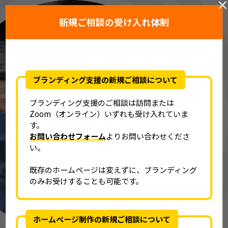
新規ご相談の受け入れ体制
ブランディング支援の新規ご相談について
ブランディング支援のご相談は訪問または
Zoom（オンライン）いずれも受け入れていま
す。
お問い合わせフォーム
よりお問い合わせくださ
い。
既存のホームページは変えずに、ブランディング
のみお受けすることも可能です。
オンリーワンの
医院経営をしたい
ホームページ制作の新規ご相談について