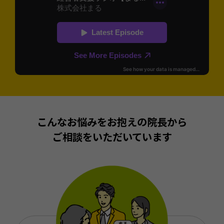
こんなお悩みをお抱えの院長から
ご相談をいただいています