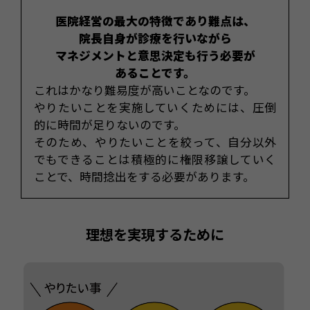
医院経営の最大の特徴であり難点は、
院長自身が診療を行いながら
マネジメントと意思決定も行う必要が
あることです。
これはかなり難易度が高いことなのです。
やりたいことを実施していくためには、圧倒
的に時間が足りないのです。
そのため、やりたいことを絞って、自分以外
でもできることは積極的に権限移譲していく
ことで、時間捻出をする必要があります。
理想を実現するために