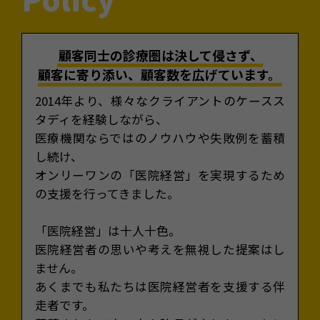
顧客同士の診療圏は決して侵さず、
顧客に寄り添い、顧客数を広げています。
2014年より、様々なクライアントのケースス
タディを経験しながら、
医療機関ならではのノウハウや失敗例を蓄積
し続け、
オンリーワンの「医院経営」を実現するため
の支援を行ってきました。
「医院経営」は十人十色。
医院経営者の思いや考えを無視した提案はし
ません。
あくまでも私たちは医院経営者を支援する伴
走者です。