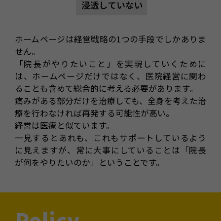
ホームページは経営戦略の1つの手段でしかありま
せん。
「院長がやりたいこと」を実現していくために
は、ホームページだけではなく、医院経営に関わ
ることも含めて総合的に考える必要があります。
痛みがある部分だけを治療しても、全身を考えた治
療を行わなければ再発する可能性が高い。
経営は医療と似ています。
一見するとあれも、これもサポートしているよう
に見えますが、常に大事にしていることは「院長
が何をやりたいのか」ということです。
Policy