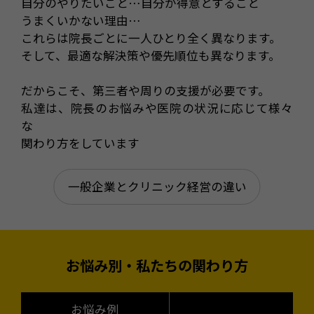
自分のやりたいこと…自分が得意とすること
うまくいかない理由…
これらは院長ごとに一人ひとり全く異なります。
そして、最適な解決策や優先順位も異なります。
だからこそ、第三者や周りの支援が必要です。
私達は、院長のお悩みや医院の状況に応じて様々
な
関わり方をしています
一般企業とクリニック経営の違い
お悩み別・私たちの関わり方
お悩み例