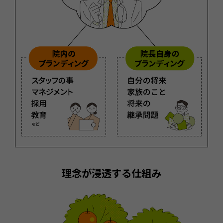
理念が浸透する仕組み