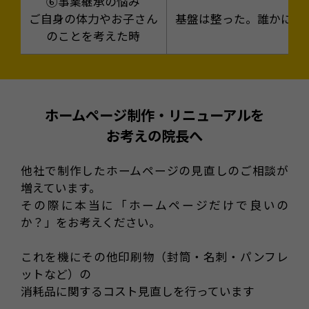
⑥事業継承の悩み
ご自身の体力やお子さん
基盤は整った。誰かに任
のことを考えた時
ホームページ制作・リニューアルを
お考えの院長へ
他社で制作したホームページの見直しのご相談が
増えています。
その際に本当に「ホームページだけで良いの
か？」をお考えください。
これを機にその他印刷物（封筒・名刺・パンフレ
ットなど）の
消耗品に関するコスト見直しを行っています