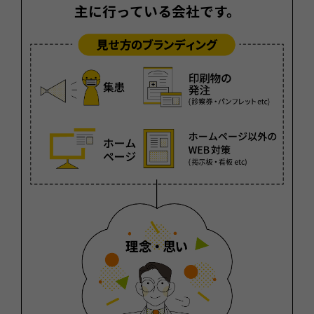
主に行っている会社です。