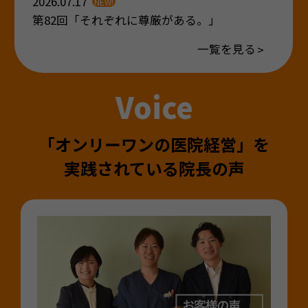
2026.07.17
第82回「それぞれに尊厳がある。」
一覧を見る
Voice
「オンリーワンの医院経営」を
実践されている院長の声