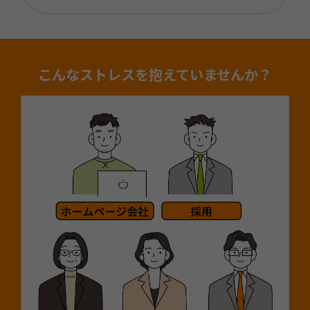
こんなストレスを抱えていませんか？