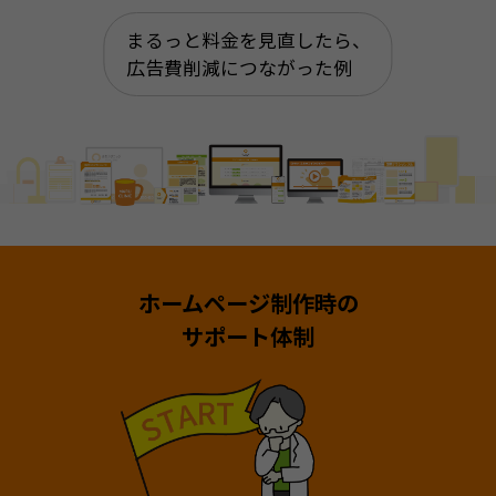
まるっと料金を見直したら、
広告費削減につながった例
ホームページ制作時の
サポート体制