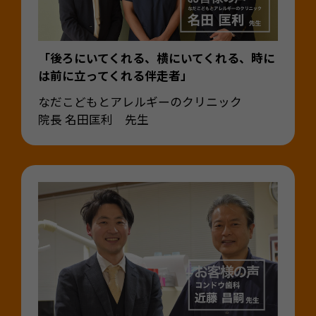
「後ろにいてくれる、横にいてくれる、時に
は前に立ってくれる伴走者」
なだこどもとアレルギーのクリニック
院長 名田匡利 先生