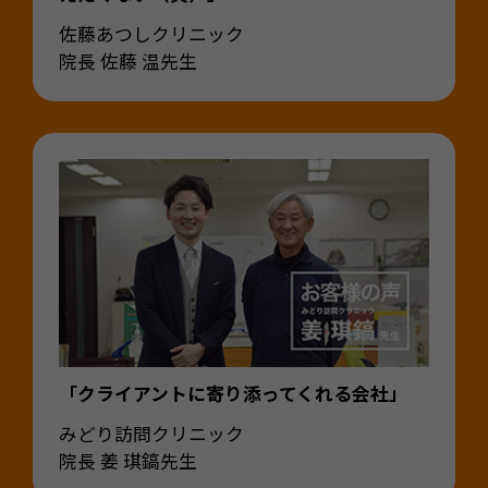
佐藤あつしクリニック
院長 佐藤 温先生
「クライアントに寄り添ってくれる会社」
みどり訪問クリニック
院長 姜 琪鎬先生