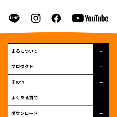
まるについて
プロダクト
その他
よくある質問
ダウンロード