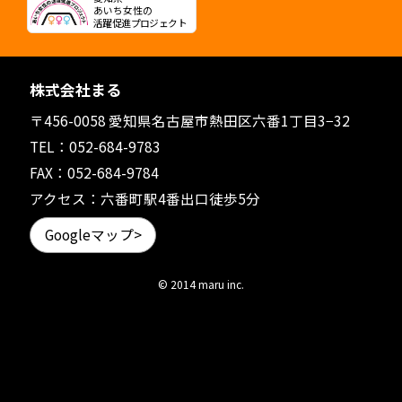
あいち女性の
活躍促進プロジェクト
株式会社まる
〒456-0058 愛知県名古屋市熱田区六番1丁目3−32
TEL：
052-684-9783
FAX：052-684-9784
アクセス：六番町駅4番出口徒歩5分
Googleマップ>
© 2014 maru inc.