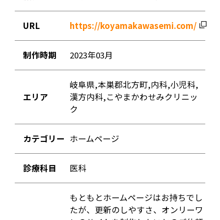
URL
https://koyamakawasemi.com/
制作時期
2023年03月
岐阜県,本巣郡北方町,内科,小児科,
エリア
漢方内科,こやまかわせみクリニッ
ク
カテゴリー
ホームページ
診療科目
医科
もともとホームページはお持ちでし
たが、更新のしやすさ、オンリーワ