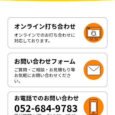
オンライン打ち合わせ
オンラインでのお打ち合わせに
対応しております。
お問い合わせフォーム
ご質問・ご相談・お見積もり等
お気軽にお問い合わせくださ
い。
お電話でのお問い合わせ
052-684-9783