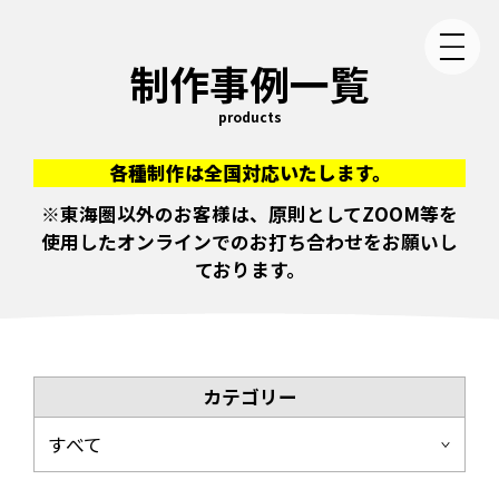
制作事例一覧
products
各種制作は全国対応いたします。
※東海圏以外のお客様は、原則としてZOOM等を
使用したオンラインでのお打ち合わせをお願いし
ております。
カテゴリー
すべて