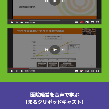
医院経営を音声で学ぶ
【まるクリポッドキャスト】