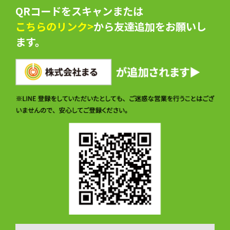
QRコードをスキャンまたは
こちらのリンク>
から友達追加をお願いし
ます。