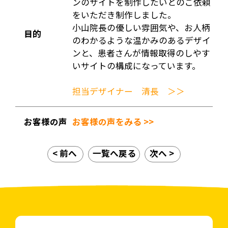
ンのサイトを制作したいとのご依頼
をいただき制作しました。
小山院長の優しい雰囲気や、お人柄
目的
のわかるような温かみのあるデザイ
ンと、患者さんが情報取得のしやす
いサイトの構成になっています。
担当デザイナー 清長 ＞＞
お客様の声
お客様の声をみる >>
< 前へ
一覧へ戻る
次へ >