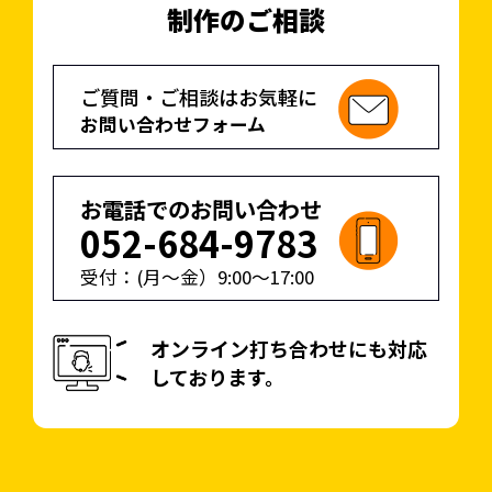
制作のご相談
ご質問・ご相談はお気軽に
お問い合わせフォーム
お電話でのお問い合わせ
052-684-9783
受付：(月〜金）
9:00
〜
17:00
オンライン打ち合わせにも対応
しております。