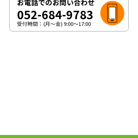
お電話でのお問い合わせ
052-684-9783
受付時間：(月〜金)
9:00
〜
17:00