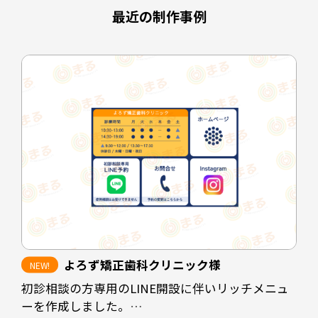
最近の制作事例
よろず矯正歯科クリニック様
初診相談の方専用のLINE開設に伴いリッチメニュ
ーを作成しました。