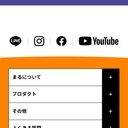
まるについて
プロダクト
その他
よくある質問