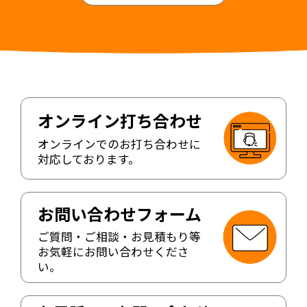
オンライン打ち合わせ
オンラインでのお打ち合わせに
対応しております。
お問い合わせフォーム
ご質問・ご相談・お見積もり等
お気軽にお問い合わせくださ
い。