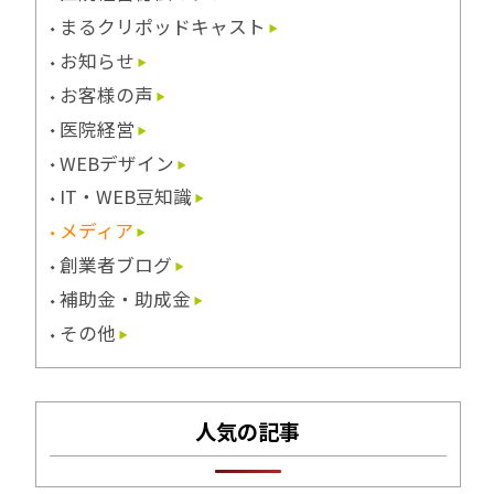
まるクリポッドキャスト
お知らせ
お客様の声
医院経営
WEBデザイン
IT・WEB豆知識
メディア
創業者ブログ
補助金・助成金
その他
人気の記事