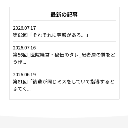
最新の記事
2026.07.17
第82回「それぞれに尊厳がある。」
2026.07.16
第56回_医院経営・秘伝のタレ_患者層の質をど
う作...
2026.06.19
第81回「後輩が同じミスをしていて指導すると
ふてく...