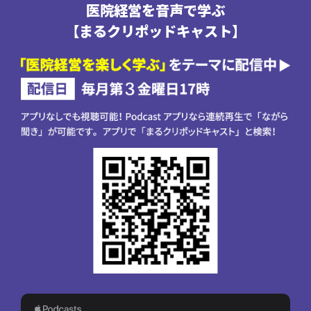
医院経営を音声で学ぶ
【まるクリポッドキャスト】