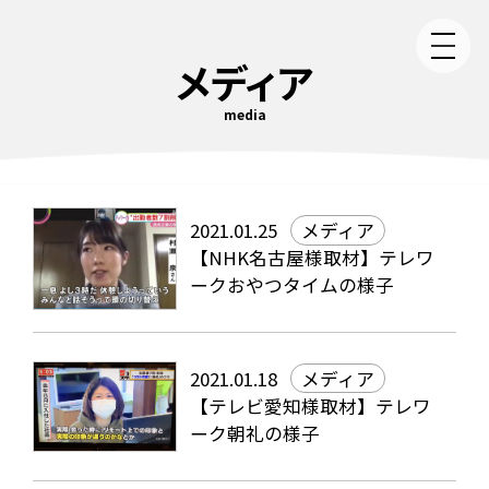
メディア
media
2021.01.25
メディア
【NHK名古屋様取材】テレワ
ークおやつタイムの様子
2021.01.18
メディア
【テレビ愛知様取材】テレワ
ーク朝礼の様子