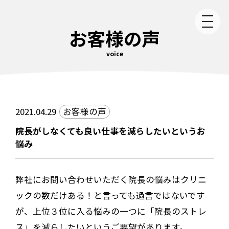
お客様の声
voice
2021.04.29
お客様の声
院長がしなくても良い仕事を減らしたいというお
悩み
弊社にお問い合わせいただく院長の悩みはクリニ
ックの数だけある！と言っても過言ではないです
が、上位３位に入る悩みの一つに「院長のストレ
ス」を減らしたいというご要望があります。