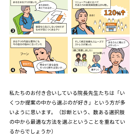
私たちのお付き合いしている院長先生たちは「い
くつか提案の中から選ぶのが好き」という方が多
いように思います。（診断という、数ある選択肢
の中から最適な方法を選ぶということを重ねてい
るからでしょうか）