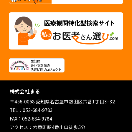
愛知県
あいち女性の
活躍促進プロジェクト
株式会社まる
〒456-0058 愛知県名古屋市熱田区六番1丁目3−32
TEL：
052-684-9783
FAX：052-684-9784
アクセス：六番町駅4番出口徒歩5分