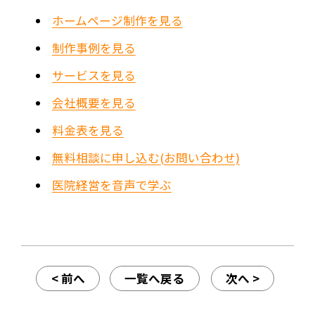
ホームページ制作を見る
制作事例を見る
サービスを見る
会社概要を見る
料金表を見る
無料相談に申し込む(お問い合わせ)
医院経営を音声で学ぶ
< 前へ
一覧へ戻る
次へ >