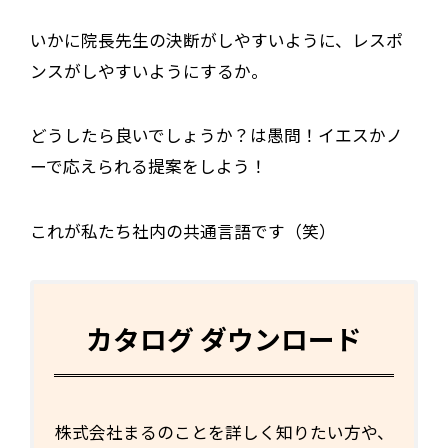
いかに院長先生の決断がしやすいように、レスポ
ンスがしやすいようにするか。
どうしたら良いでしょうか？は愚問！イエスかノ
ーで応えられる提案をしよう！
これが私たち社内の共通言語です（笑）
カタログ ダウンロード
株式会社まるのことを詳しく知りたい方や、