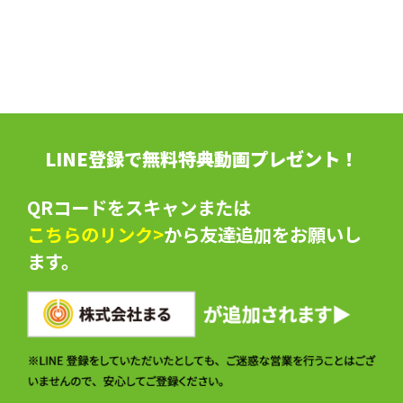
LINE登録で無料特典動画プレゼント！
QRコードをスキャンまたは
こちらのリンク>
から友達追加をお願いし
ます。