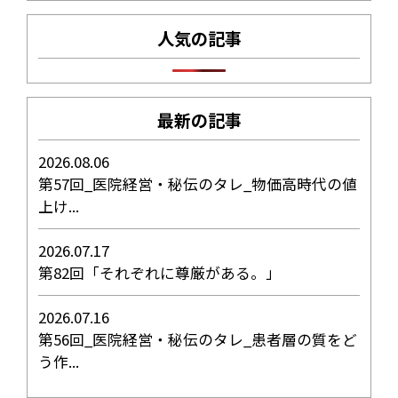
人気の記事
最新の記事
2026.08.06
第57回_医院経営・秘伝のタレ_物価高時代の値
上け...
2026.07.17
第82回「それぞれに尊厳がある。」
2026.07.16
第56回_医院経営・秘伝のタレ_患者層の質をど
う作...