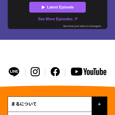
まるについて