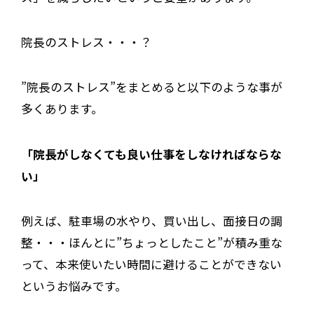
院長のストレス・・・？
”院長のストレス”をまとめると以下のような事が
多くあります。
「院長がしなくても良い仕事をしなければならな
い」
例えば、駐車場の水やり、買い出し、面接日の調
整・・・ほんとに”ちょっとしたこと”が積み重な
って、本来使いたい時間に避けることができない
というお悩みです。