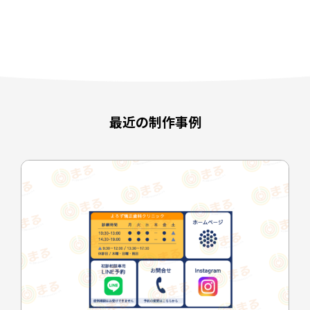
最近の制作事例