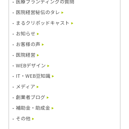
医療ブランディングの質問
医院経営秘伝のタレ
まるクリポッドキャスト
お知らせ
お客様の声
医院経営
WEBデザイン
IT・WEB豆知識
メディア
創業者ブログ
補助金・助成金
その他