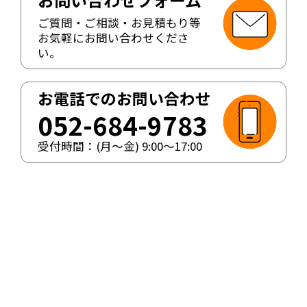
ご質問・ご相談・お見積もり等
お気軽にお問い合わせくださ
い。
お電話でのお問い合わせ
052-684-9783
受付時間：(月〜金)
9:00
〜
17:00