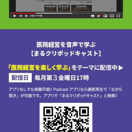
医院経営を音声で学ぶ
【まるクリポッドキャスト】