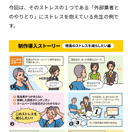
今回は、そのストレスの１つである「外部業者と
のやりとり」にストレスを抱えている先生の例で
す。