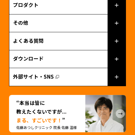
プロダクト
その他
よくある質問
ダウンロード
外部サイト・SNS
“本当は皆に
教えたくないですが...
まる、すごいです！
”
佐藤あつしクリニック 院長 佐藤 温様