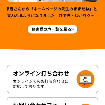
患者さんから「ホームページの先生のままだね」と
言われるようになりました ひでき・ゆかりクリ
ニック様 山本英輝先生・ゆかり先生 >
お客様の声一覧を見る
オンライン打ち合わせ
オンラインでのお打ち合わせに
対応しております。
お問い合わせフォーム