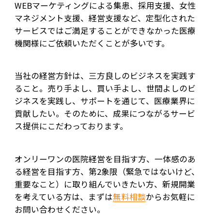
WEBマーケティングによる集患、採用支援、女性
マネジメント支援、経営支援など、定型化された
サービスではご満足することができなかった医療
機関様にご依頼いただくことが多いです。
当社の経営方針は、三方良しのビジネスを実践す
ること。売り手よし、買い手よし、世間よしのビ
ジネスを実践し、サポートを通じて、医療業界に
貢献したい。そのために、成果につながるサービ
ス提供にこだわっております。
オンリーワンの医院経営を目指す方、一体感のあ
る経営を目指す方、第2象限（緊急ではないけど、
重要なこと）に取り組んでいきたい方、新規開業
を考えている方は、まずは
無料相談
からお気軽に
お問い合わせください。