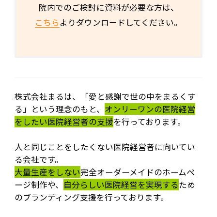
院内でのご検討に資料が必要な方は、
こちら
よりダウンロードしてください。
株式会社まるは、「愛と感謝で世の中をまるくす
る」という理念のもと、
オンリーワンの医院経営
をしたい医院経営者の支援
を行っております。
人と同じことをしたくない医院経営者に向いてい
る会社です。
大量生産をしない
完全オーダーメイドのホームペ
ージ制作や、
自分らしい医院経営を実現する
ため
のブランディング支援を行っております。