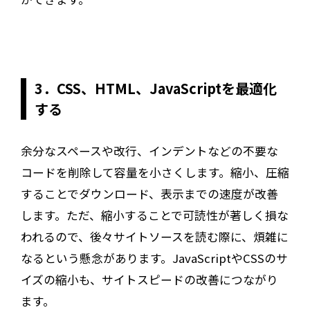
3．CSS、HTML、JavaScriptを最適化
する
余分なスペースや改行、インデントなどの不要な
コードを削除して容量を小さくします。縮小、圧縮
することでダウンロード、表示までの速度が改善
します。ただ、縮小することで可読性が著しく損な
われるので、後々サイトソースを読む際に、煩雑に
なるという懸念があります。JavaScriptやCSSのサ
イズの縮小も、サイトスピードの改善につながり
ます。