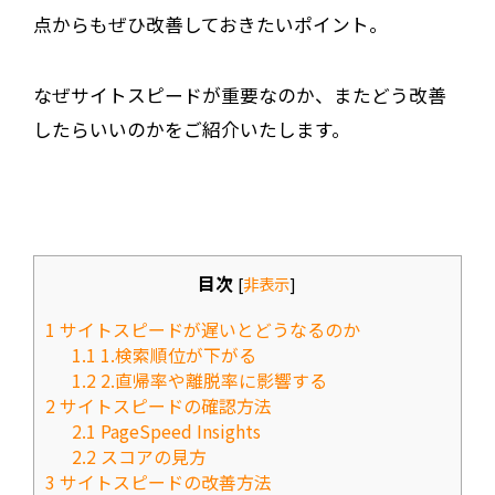
点からもぜひ改善しておきたいポイント。
なぜ
サイトスピード
が重要なのか、またどう改善
したらいいのかをご紹介いたします。
目次
[
非表示
]
1
サイトスピードが遅いとどうなるのか
1.1
1.検索順位が下がる
1.2
2.直帰率や離脱率に影響する
2
サイトスピードの確認方法
2.1
PageSpeed Insights
2.2
スコアの見方
3
サイトスピードの改善方法