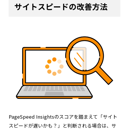
サイトスピードの改善方法
PageSpeed Insightsのスコアを踏まえて「サイト
スピードが遅いかも？」と判断される場合は、サ