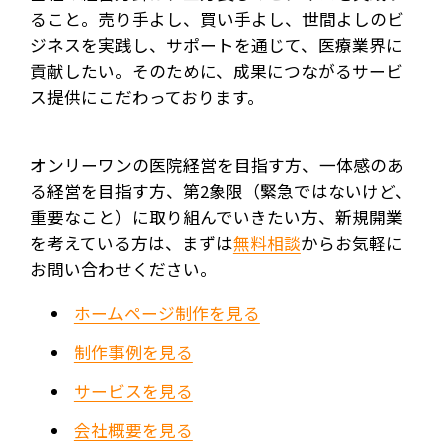
ること。売り手よし、買い手よし、世間よしのビ
ジネスを実践し、サポートを通じて、医療業界に
貢献したい。そのために、成果につながるサービ
ス提供にこだわっております。
オンリーワンの医院経営を目指す方、一体感のあ
る経営を目指す方、第2象限（緊急ではないけど、
重要なこと）に取り組んでいきたい方、新規開業
を考えている方は、まずは
無料相談
からお気軽に
お問い合わせください。
ホームページ制作を見る
制作事例を見る
サービスを見る
会社概要を見る