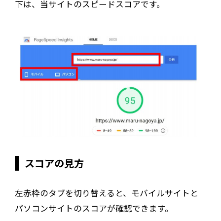
下は、当サイトのスピードスコアです。
スコアの見方
左赤枠のタブを切り替えると、モバイルサイトと
パソコンサイトのスコアが確認できます。