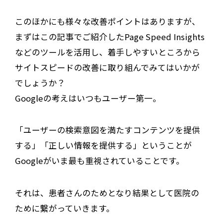
このほかにも様々な改善ポイントはありますが、
まずはこの記事でご紹介したPage Speed Insights
などのツールを活用し、着手しやすいところから
サイトスピードの改善に取り組んでみてはいかが
でしょうか？
Googleの考えはいつもユーザー第一。
「ユーザーの検索意図を満たすコンテンツを提供
する」「正しい情報を提供する」ということが
Googleがいま最も重視されていることです。
それは、患者さんのためとなり結果として医院の
ために繋がっていきます。