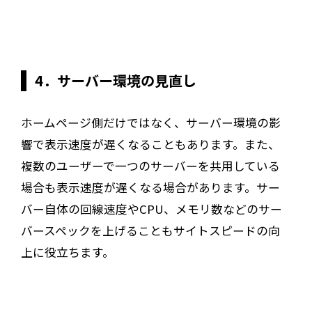
4．サーバー環境の見直し
ホームページ側だけではなく、サーバー環境の影
響で表示速度が遅くなることもあります。また、
複数のユーザーで一つのサーバーを共用している
場合も表示速度が遅くなる場合があります。サー
バー自体の回線速度やCPU、メモリ数などのサー
バースペックを上げることもサイトスピードの向
上に役立ちます。