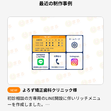
最近の制作事例
よろず矯正歯科クリニック様
初診相談の方専用のLINE開設に伴いリッチメニュ
ーを作成しました。
クリニックの休診時間帯にホームページを閲覧さ