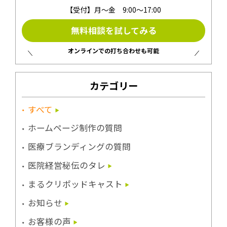
【受付】月〜金 9:00〜17:00
無料相談を試してみる
オンラインでの打ち合わせも可能
カテゴリー
すべて
ホームページ制作の質問
医療ブランディングの質問
医院経営秘伝のタレ
まるクリポッドキャスト
お知らせ
お客様の声