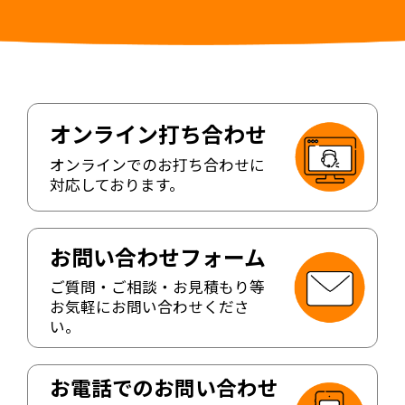
オンライン打ち合わせ
オンラインでのお打ち合わせに
対応しております。
お問い合わせフォーム
ご質問・ご相談・お見積もり等
お気軽にお問い合わせくださ
い。
お電話でのお問い合わせ