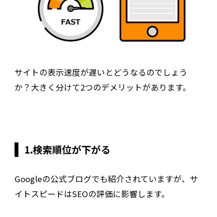
サイトの表示速度が遅いとどうなるのでしょう
か？大きく分けて2つのデメリットがあります。
1.検索順位が下がる
Googleの公式ブログでも紹介されていますが、サ
イトスピードはSEOの評価に影響します。