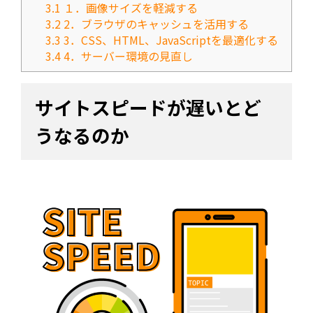
3.1
１．画像サイズを軽減する
3.2
2．ブラウザのキャッシュを活用する
3.3
3．CSS、HTML、JavaScriptを最適化する
3.4
4．サーバー環境の見直し
サイトスピードが遅いとど
うなるのか