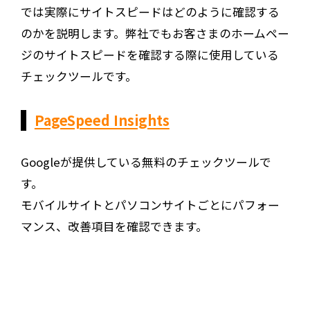
では実際にサイトスピードはどのように確認する
のかを説明します。弊社でもお客さまのホームペー
ジのサイトスピードを確認する際に使用している
チェックツールです。
PageSpeed Insights
Googleが提供している無料のチェックツールで
す。
モバイルサイトとパソコンサイトごとにパフォー
マンス、改善項目を確認できます。