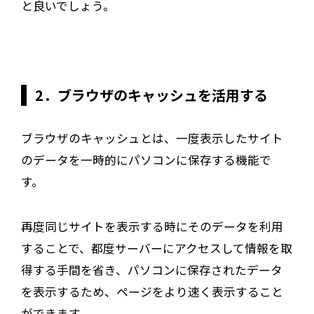
と良いでしょう。
2．ブラウザのキャッシュを活用する
ブラウザのキャッシュとは、一度表示したサイト
のデータを一時的にパソコンに保存する機能で
す。
再度同じサイトを表示する時にそのデータを利用
することで、都度サーバーにアクセスして情報を取
得する手間を省き、パソコンに保存されたデータ
を表示するため、ページをより速く表示すること
ができます。