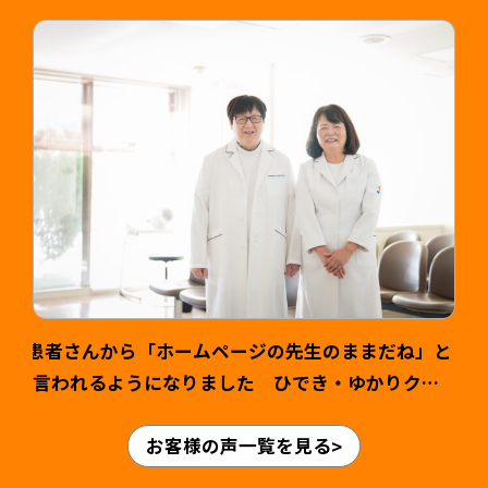
司様 >
患者さんから「ホームページの先生のままだね」と
言われるようになりました ひでき・ゆかりクリ
ニック様 山本英輝先生・ゆかり先生 >
お客様の声一覧を見る