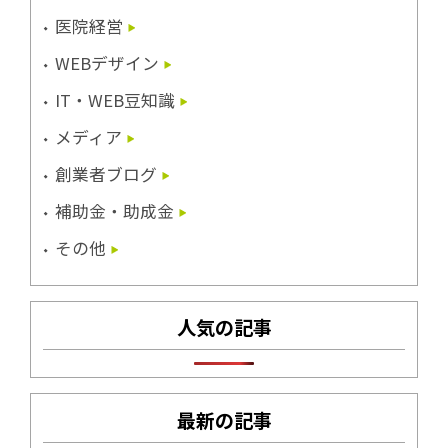
医院経営
WEBデザイン
IT・WEB豆知識
メディア
創業者ブログ
補助金・助成金
その他
人気の記事
最新の記事