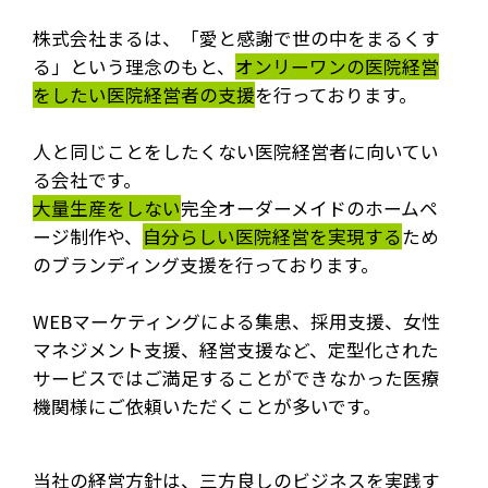
株式会社まるは、「愛と感謝で世の中をまるくす
る」という理念のもと、
オンリーワンの医院経営
をしたい医院経営者の支援
を行っております。
人と同じことをしたくない医院経営者に向いてい
る会社です。
大量生産をしない
完全オーダーメイドのホームペ
ージ制作や、
自分らしい医院経営を実現する
ため
のブランディング支援を行っております。
WEBマーケティングによる集患、採用支援、女性
マネジメント支援、経営支援など、定型化された
サービスではご満足することができなかった医療
機関様にご依頼いただくことが多いです。
当社の経営方針は、三方良しのビジネスを実践す