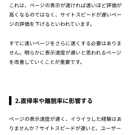
これは、ページの表示が速ければ速いほど評価が
高くなるのではなく、サイトスピードが遅いペー
ジの評価を下げるといわれています。
すでに速いページをさらに速くする必要はありま
せん。明らかに表示速度が遅いと思われるページ
を改善していくことが重要です。
2.直帰率や離脱率に影響する
ページの表示速度が遅く、イライラした経験はあ
りませんか？サイトスピードが遅いと、ユーザー