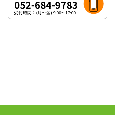
052-684-9783
受付時間：(月〜金)
9:00
〜
17:00