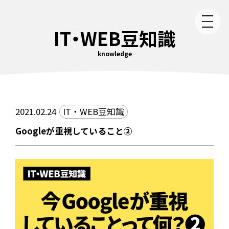
IT・WEB豆知識
knowledge
2021.02.24
IT・WEB豆知識
Googleが重視していること②