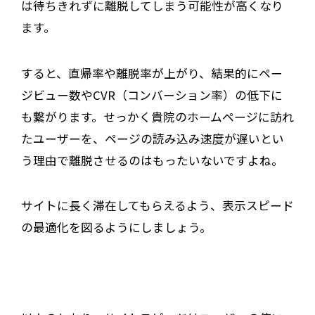
は待ちきれずに離脱してしまう可能性が高くなり
ます。
すると、直帰率や離脱率が上がり、結果的にペー
ジビュー数やCVR（コンバーション率）の低下に
も繋がります。せっかく貴院のホームページに訪れ
たユーザーを、ページの読み込み速度が遅いとい
う理由で離脱させるのはもったいないですよね。
サイトに長く滞在してもらえるよう、表示スピード
の最適化を図るようにしましょう。