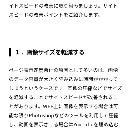
イトスピードの改善に取り組みましょう。サイト
スピードの改善ポイントをご紹介します。
１．画像サイズを軽減する
ページ表示速度悪化の原因として多いのは、画像
のデータ容量が大きく読み込みに時間がかかって
しまうというケースです。画像の圧縮などでサイズ
を軽減することでサイトスピードが改善されるこ
とがあります。WEB上に画像を表示する場合は可
能な限りPhotoshopなどのツールを利用して圧縮
し、動画を表示させる場合はYouTubeを埋め込む