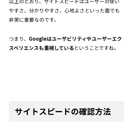
以上のとおり、サイトスピードはユーザーの使い
やすさ、分かりやすさ、心地よさといった面でも
非常に重要なのです。
つまり、
Googleはユーザビリティやユーザーエク
スペリエンスも重視している
ということですね。
サイトスピードの確認方法