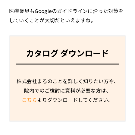
医療業界もGoogleのガイドラインに沿った対策を
していくことが大切だといえますね。
カタログ ダウンロード
株式会社まるのことを詳しく知りたい方や、
院内でのご検討に資料が必要な方は、
こちら
よりダウンロードしてください。