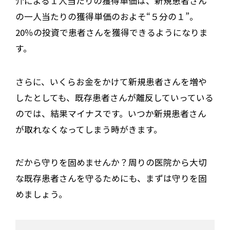
介による１人当たりの獲得単価は、新規患者さん
の一人当たりの獲得単価のおよそ“５分の１”。
20％の投資で患者さんを獲得できるようになりま
す。
さらに、いくらお金をかけて新規患者さんを増や
したとしても、既存患者さんが離反していっている
のでは、結果マイナスです。いつか新規患者さん
が取れなくなってしまう時がきます。
だから守りを固めませんか？周りの医院から大切
な既存患者さんを守るためにも、まずは守りを固
めましょう。