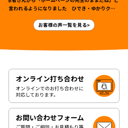
患者さんから「ホームページの先生のままだね」と
言われるようになりました ひでき・ゆかりクリ
ニック様 山本英輝先生・ゆかり先生 >
お客様の声一覧を見る
オンライン打ち合わせ
オンラインでのお打ち合わせに
対応しております。
お問い合わせフォーム
ご質問・ご相談・お見積もり等