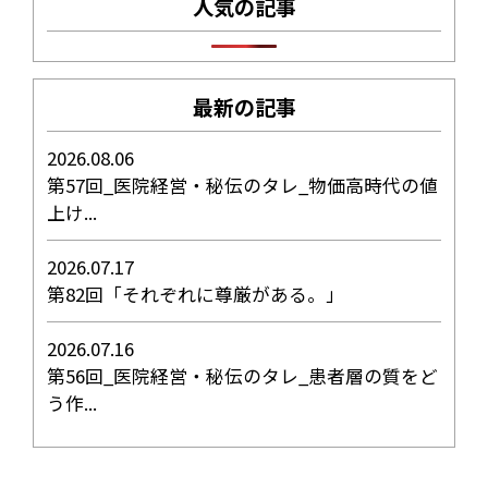
人気の記事
最新の記事
2026.08.06
第57回_医院経営・秘伝のタレ_物価高時代の値
上け...
2026.07.17
第82回「それぞれに尊厳がある。」
2026.07.16
第56回_医院経営・秘伝のタレ_患者層の質をど
う作...