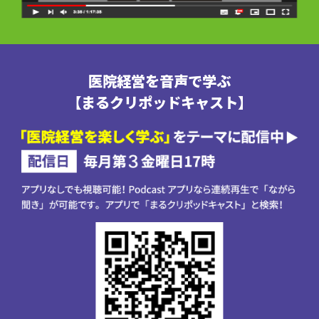
医院経営を音声で学ぶ
【まるクリポッドキャスト】