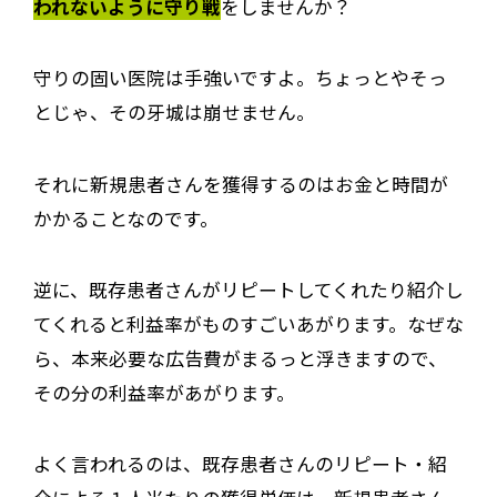
われないように守り戦
をしませんか？
守りの固い医院は手強いですよ。ちょっとやそっ
とじゃ、その牙城は崩せません。
それに新規患者さんを獲得するのはお金と時間が
かかることなのです。
逆に、既存患者さんがリピートしてくれたり紹介し
てくれると利益率がものすごいあがります。なぜな
ら、本来必要な広告費がまるっと浮きますので、
その分の利益率があがります。
よく言われるのは、既存患者さんのリピート・紹