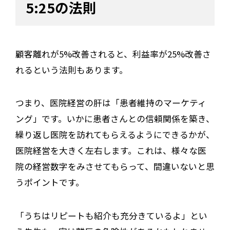
5:25の法則
顧客離れが5%改善されると、利益率が25%改善さ
れるという法則もあります。
つまり、医院経営の肝は「患者維持のマーケティ
ング」です。いかに患者さんとの信頼関係を築き、
繰り返し医院を訪れてもらえるようにできるかが、
医院経営を大きく左右します。これは、様々な医
院の経営数字をみさせてもらって、間違いないと思
うポイントです。
「うちはリピートも紹介も充分きているよ」とい