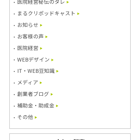
医院経営秘伝のタレ
まるクリポッドキャスト
お知らせ
お客様の声
医院経営
WEBデザイン
IT・WEB豆知識
メディア
創業者ブログ
補助金・助成金
その他