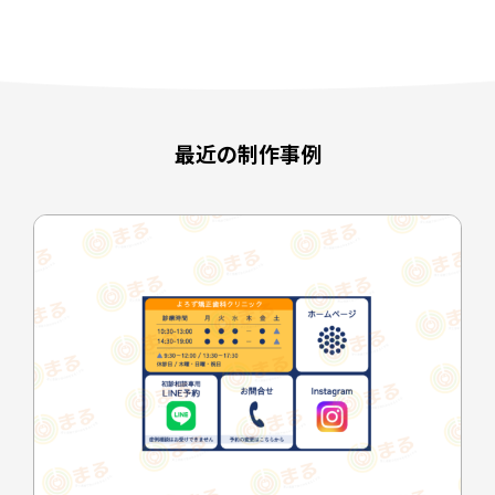
最近の制作事例