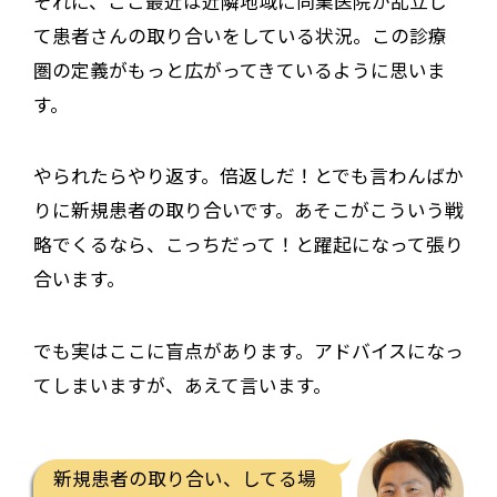
それに、ここ最近は近隣地域に同業医院が乱立し
て患者さんの取り合いをしている状況。この診療
圏の定義がもっと広がってきているように思いま
す。
やられたらやり返す。倍返しだ！とでも言わんばか
りに新規患者の取り合いです。あそこがこういう戦
略でくるなら、こっちだって！と躍起になって張り
合います。
でも実はここに盲点があります。アドバイスになっ
てしまいますが、あえて言います。
新規患者の取り合い、してる場