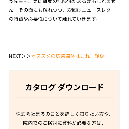
う先生も、実は離反の危険性があるかもしれませ
ん。その面にも触れつつ、次回はニュースレター
の特徴や必要性について触れていきます。
NEXT＞＞
オススメの広告媒体はこれ 後編
カタログ ダウンロード
株式会社まるのことを詳しく知りたい方や、
院内でのご検討に資料が必要な方は、