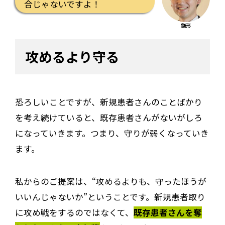
合じゃないですよ！
鎌形
攻めるより守る
恐ろしいことですが、新規患者さんのことばかり
を考え続けていると、既存患者さんがないがしろ
になっていきます。つまり、守りが弱くなっていき
ます。
私からのご提案は、“攻めるよりも、守ったほうが
いいんじゃないか”ということです。新規患者取り
に攻め戦をするのではなくて、
既存患者さんを奪