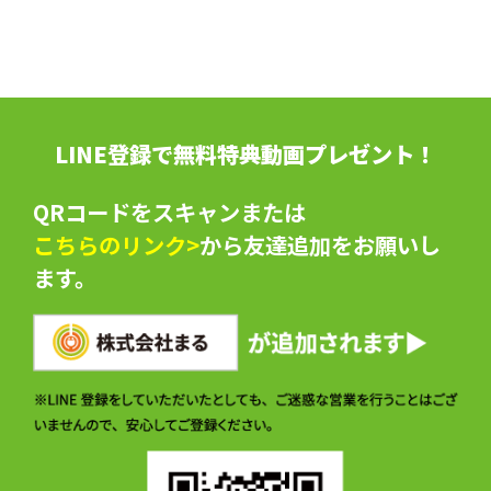
LINE登録で無料特典動画プレゼント！
QRコードをスキャンまたは
こちらのリンク>
から友達追加をお願いし
ます。