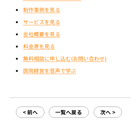
制作事例を見る
サービスを見る
会社概要を見る
料金表を見る
無料相談に申し込む(お問い合わせ)
医院経営を音声で学ぶ
< 前へ
一覧へ戻る
次へ >