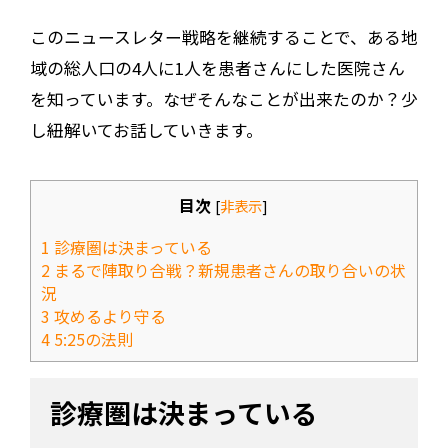
このニュースレター戦略を継続することで、ある地
域の総人口の4人に1人を患者さんにした医院さん
を知っています。なぜそんなことが出来たのか？少
し紐解いてお話していきます。
目次
[
非表示
]
1
診療圏は決まっている
2
まるで陣取り合戦？新規患者さんの取り合いの状
況
3
攻めるより守る
4
5:25の法則
診療圏は決まっている