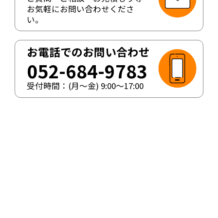
お気軽にお問い合わせくださ
い。
お電話でのお問い合わせ
052-684-9783
受付時間：(月〜金)
9:00
〜
17:00