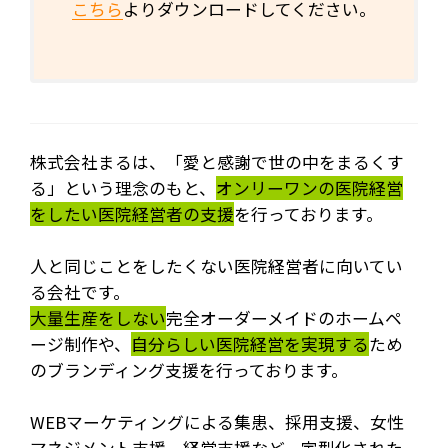
こちら
よりダウンロードしてください。
株式会社まるは、「愛と感謝で世の中をまるくす
る」という理念のもと、
オンリーワンの医院経営
をしたい医院経営者の支援
を行っております。
人と同じことをしたくない医院経営者に向いてい
る会社です。
大量生産をしない
完全オーダーメイドのホームペ
ージ制作や、
自分らしい医院経営を実現する
ため
のブランディング支援を行っております。
WEBマーケティングによる集患、採用支援、女性
マネジメント支援、経営支援など、定型化された