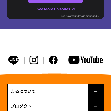
まるについて
プロダクト