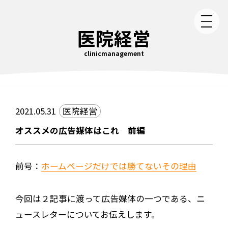
医院経営
clinicmanagement
2021.05.31
医院経営
オススメの広告媒体はこれ 前編
前号：
ホームページだけでは勝てないその理由
今回は２記事に渡って広告媒体の一つである、ニ
ュースレターについてお伝えします。