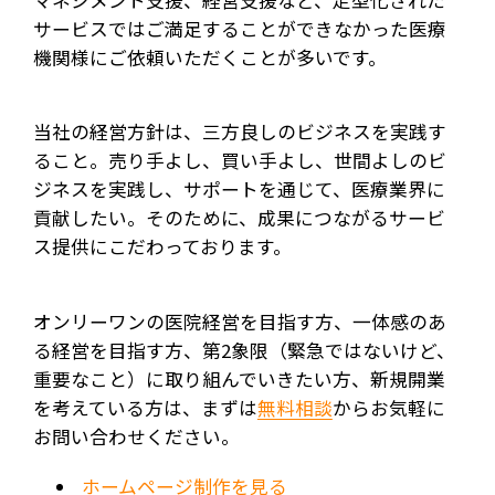
サービスではご満足することができなかった医療
機関様にご依頼いただくことが多いです。
当社の経営方針は、三方良しのビジネスを実践す
ること。売り手よし、買い手よし、世間よしのビ
ジネスを実践し、サポートを通じて、医療業界に
貢献したい。そのために、成果につながるサービ
ス提供にこだわっております。
オンリーワンの医院経営を目指す方、一体感のあ
る経営を目指す方、第2象限（緊急ではないけど、
重要なこと）に取り組んでいきたい方、新規開業
を考えている方は、まずは
無料相談
からお気軽に
お問い合わせください。
ホームページ制作を見る