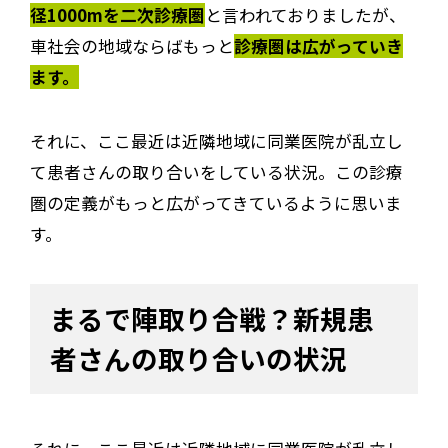
径1000mを二次診療圏
と言われておりましたが、
車社会の地域ならばもっと
診療圏は広がっていき
ます。
それに、ここ最近は近隣地域に同業医院が乱立し
て患者さんの取り合いをしている状況。この診療
圏の定義がもっと広がってきているように思いま
す。
まるで陣取り合戦？新規患
者さんの取り合いの状況