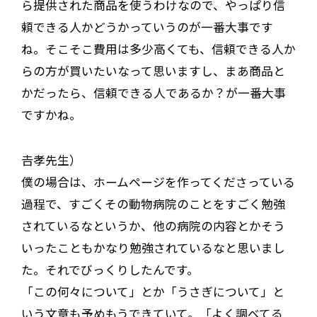
ら提供された商品を使うわけなので、やっぱり信
頼できる人かどうかっていうのが一番大事です
ね。そこそこ費用は多少高くても、信頼できる人か
らの方が買いたいなって思いますし、まあ商品と
かだったら、信頼できる人であるか？が一番大事
ですかね。
𠮷孝先生）
僕の場合は、ホームページを作ってくださっている
過程で、すごくその動物病院のことをすごく勉強
されているなというか、他の病院の内容とかそう
いったこともかなり勉強されているなと思いまし
た。それでびっくりしたんです。
「この何々について」とか「うさぎについて」と
いう文章も予めもうできていて。「よく調べてる