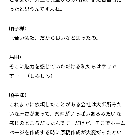
ったと思うんですよね。
順子様）
（若い会社）だから良いなと思ったの。
島田）
そこに魅力を感じていただける私たちは幸せで
す…。（しみじみ）
順子様）
これまでに依頼したことがある会社は大御所みた
いな歴史があって、案件がいっぱいあるみたいな
感じのところだったんです。だけど、そこでホーム
ページを作成する時に原稿作成が大変だったとい