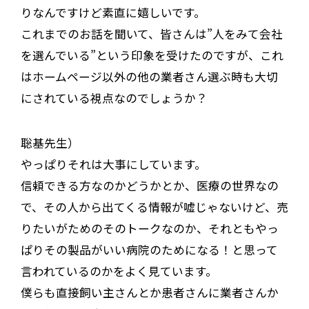
りなんですけど素直に嬉しいです。
これまでのお話を聞いて、皆さんは”人をみて会社
を選んでいる”という印象を受けたのですが、これ
はホームページ以外の他の業者さん選ぶ時も大切
にされている視点なのでしょうか？
聡基先生）
やっぱりそれは大事にしています。
信頼できる方なのかどうかとか、医療の世界なの
で、その人から出てくる情報が嘘じゃないけど、売
りたいがためのそのトークなのか、それともやっ
ぱりその製品がいい病院のためになる！と思って
言われているのかをよく見ています。
僕らも直接飼い主さんとか患者さんに業者さんか