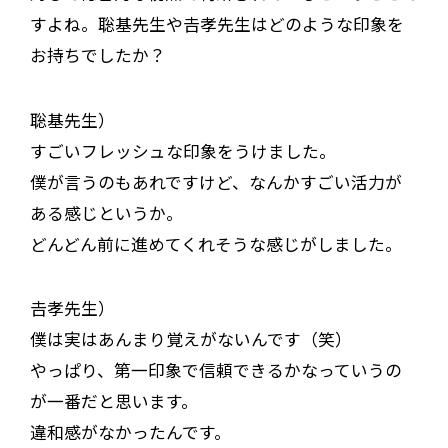
すよね。聡基先生や𠮷孝先生はどのような印象を
お持ちでしたか？
聡基先生）
すごいフレッシュな印象をうけました。
僕が言うのもあれですけど、なんかすごい活力が
ある感じというか。
どんどん前に進めてくれそうな感じがしました。
𠮷孝先生）
僕は実はあんまり覚えがないんです（笑）
やっぱり、第一印象で信頼できるかなっていうの
が一番だと思います。
違和感がなかったんです。