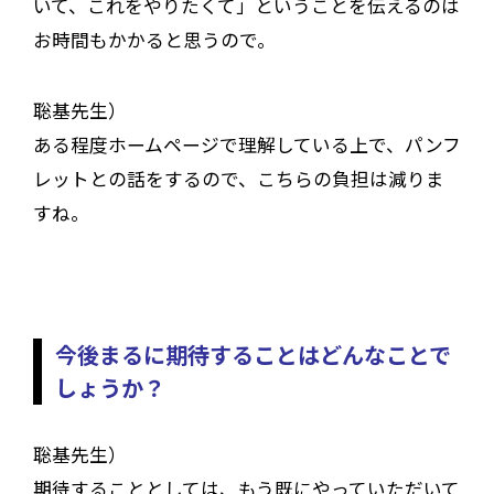
いて、これをやりたくて」ということを伝えるのは
お時間もかかると思うので。
聡基先生）
ある程度ホームページで理解している上で、パンフ
レットとの話をするので、こちらの負担は減りま
すね。
今後まるに期待することはどんなことで
しょうか？
聡基先生）
期待することとしては、もう既にやっていただいて