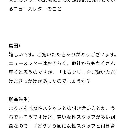
るニュースレターのこと
島田）
嬉しいです。ご覧いただきありがとうございます。
ニュースレターはおそらく、他社からもたくさん
届くと思うのですが、「まるクリ」をご覧いただ
けたきっかけがあったのでしょうか？
聡基先生）
まるさんは女性スタッフとの付き合い方とか、う
ちでもそうですけど、若い女性スタッフが多い組
織なので、「どういう風に女性スタッフと付き合