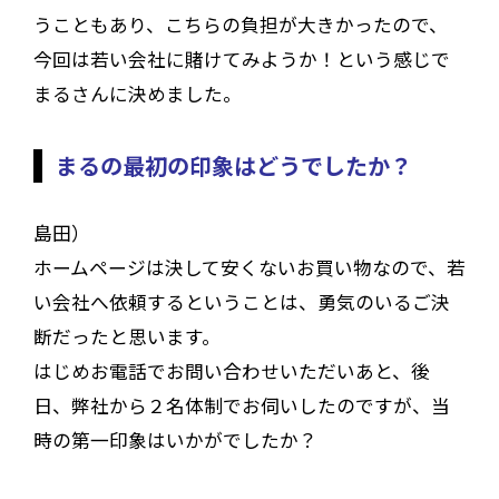
うこともあり、こちらの負担が大きかったので、
今回は若い会社に賭けてみようか！という感じで
まるさんに決めました。
まるの最初の印象はどうでしたか？
島田）
ホームページは決して安くないお買い物なので、若
い会社へ依頼するということは、勇気のいるご決
断だったと思います。
はじめお電話でお問い合わせいただいあと、後
日、弊社から２名体制でお伺いしたのですが、当
時の第一印象はいかがでしたか？