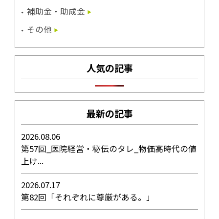
補助金・助成金
その他
人気の記事
最新の記事
2026.08.06
第57回_医院経営・秘伝のタレ_物価高時代の値
上け...
2026.07.17
第82回「それぞれに尊厳がある。」