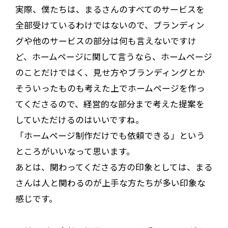
実際、僕たちは、まるさんのすべてのサービスを
全部受けているわけではないので、ブランディン
グや他のサービスの部分は何も言えないですけ
ど、ホームページに関して言うなら、ホームページ
のことだけではく、見せ方やブランディングとか
そういったものも考えた上でホームページを作っ
てくださるので、経営的な部分まで考えた提案を
していただけるのはいいですね。
「ホームページ制作だけでも依頼できる」という
ところがいいなって思います。
あとは、関わってくださる方の印象としては、まる
さんは人と関わるのが上手な方たちが多い印象な
感じです。