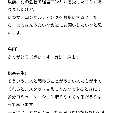
以前、別の会社で経営コンサルを受けたことがあ
りましたけど、
いつか、コンサルティングをお願いするとした
ら、まるさんみたいな会社にお願いしたいなと思
います。
島田）
ありがとうございます。身にしみます。
聡基先生）
そういう、人と関わることがうまい人たちが来て
くれると、スタッフ交えてみんなでやるときには
多分コミュニケーション取りやすくなるだろうな
って思います。
一言でいうとなんて言ったら良いかわからないです