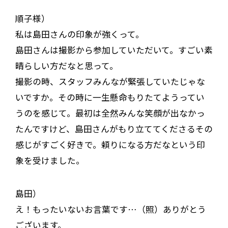
順子様）
私は島田さんの印象が強くって。
島田さんは撮影から参加していただいて。すごい素
晴らしい方だなと思って。
撮影の時、スタッフみんなが緊張していたじゃな
いですか。その時に一生懸命もりたてようってい
うのを感じて。最初は全然みんな笑顔が出なかっ
たんですけど、島田さんがもり立ててくださるその
感じがすごく好きで。頼りになる方だなという印
象を受けました。
島田）
え！もったいないお言葉です…（照）ありがとう
ございます。