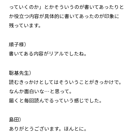
っていくのか」とかそういうのが書いてあったりと
か役立つ内容が具体的に書いてあったのが印象に
残っています。
順子様）
書いてある内容がリアルでしたね。
聡基先生）
読むきっかけとしてはそういうことがきっかけで。
なんか面白いな…と思って。
届くと毎回読んでるっていう感じでした。
島田）
ありがとうございます。ほんとに。