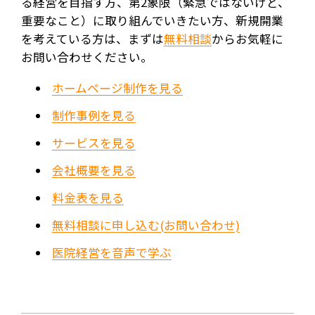
る経営を目指す方、第2象限（緊急ではないけど、
重要なこと）に取り組んでいきたい方、新規開業
を考えている方は、まずは
無料相談
からお気軽に
お問い合わせください。
ホームページ制作を見る
制作事例を見る
サービスを見る
会社概要を見る
料金表を見る
無料相談に申し込む(お問い合わせ)
医院経営を音声で学ぶ