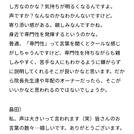
し方なのかな？気持ちが明るくなるんですよ。
声ですか？なんなのかなわかんないですけど。
寄り添い感がある。親しみなんですかね。
身近で専門性を発揮するというのかな。
普通、「専門性」って言葉を聞くとクールな感じ
がしちゃうんですけど、専門性を持ちながらも親
しみやすく、苦手な人にもわかるように嫌がらず
に説明してくれるそこが良いかなと思います。だか
ら院長先生達や年配のオーナーだったら、そこが
いいかなと思われるのではないでしょうか。
島田）
私、声は大きいって言われます（笑）皆さんのお
言葉の数々…嬉しいです。ありがとうございます。