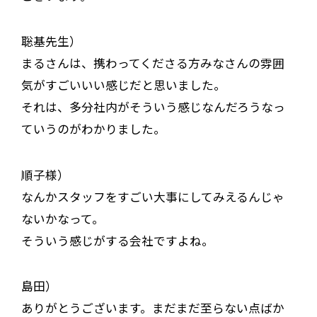
聡基先生）
まるさんは、携わってくださる方みなさんの雰囲
気がすごいいい感じだと思いました。
それは、多分社内がそういう感じなんだろうなっ
ていうのがわかりました。
順子様）
なんかスタッフをすごい大事にしてみえるんじゃ
ないかなって。
そういう感じがする会社ですよね。
島田）
ありがとうございます。まだまだ至らない点ばか