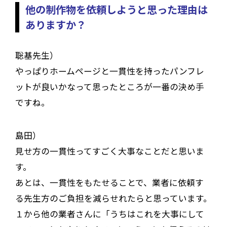
他の制作物を依頼しようと思った理由は
ありますか？
聡基先生）
やっぱりホームページと一貫性を持ったパンフレ
ットが良いかなって思ったところが一番の決め手
ですね。
島田）
見せ方の一貫性ってすごく大事なことだと思いま
す。
あとは、一貫性をもたせることで、業者に依頼す
る先生方のご負担を減らせれたらと思っています。
１から他の業者さんに「うちはこれを大事にして