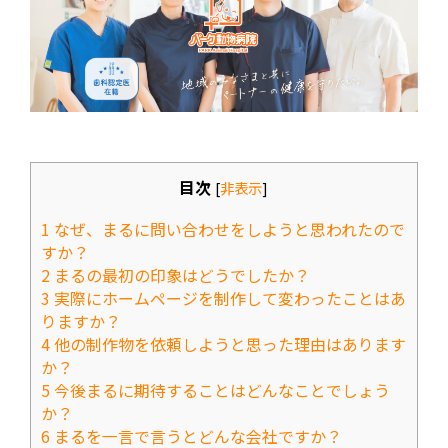
目次
[
非表示
]
1
なぜ、まるに問い合わせをしようと思われたので
すか？
2
まるの最初の印象はどうでしたか？
3
実際にホームページを制作して変わったことはあ
りますか？
4
他の制作物を依頼しようと思った理由はあります
か？
5
今後まるに期待することはどんなことでしょう
か？
6
まるを一言で言うとどんな会社ですか？