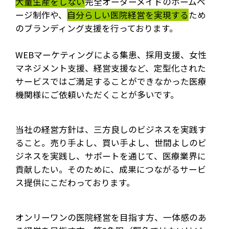
大量生産をしない
完全オーダーメイドのホームペ
ージ制作や、
自分らしい医院経営を実現する
ため
のブランディング支援を行っております。
WEBマーケティングによる集患、採用支援、女性
マネジメント支援、経営支援など、定型化された
サービスではご満足することができなかった医療
機関様にご依頼いただくことが多いです。
当社の経営方針は、三方良しのビジネスを実践す
ること。売り手よし、買い手よし、世間よしのビ
ジネスを実践し、サポートを通じて、医療業界に
貢献したい。そのために、成果につながるサービ
ス提供にこだわっております。
オンリーワンの医院経営を目指す方、一体感のあ