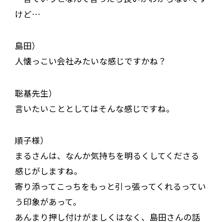
けど…
島田）
人懐っこい会社みたいな感じですかね？
聡基先生）
言いたいこととしてはそんな感じですね。
順子様）
まるさんは、なんか気持ちを明るくしてくださる
感じがしますね。
寄り添ってこっちをもっと引っ張ってくれるってい
う印象があって。
あんまり押し付けがましくはなく、島田さんの話