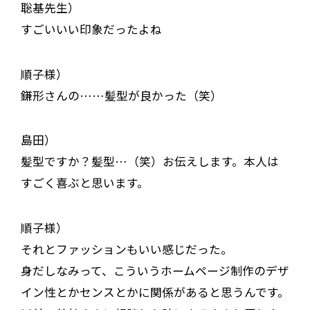
聡基先生）
すごいいい印象だったよね
順子様）
鎌形さんの……髪型が良かった（笑）
島田）
髪型ですか？髪型…（笑）お伝えします。本人は
すごく喜ぶと思います。
順子様）
それとファッションもいい感じだった。
身だしなみって、こういうホームページ制作のデザ
イン性とかセンスとかに関係があると思うんです。