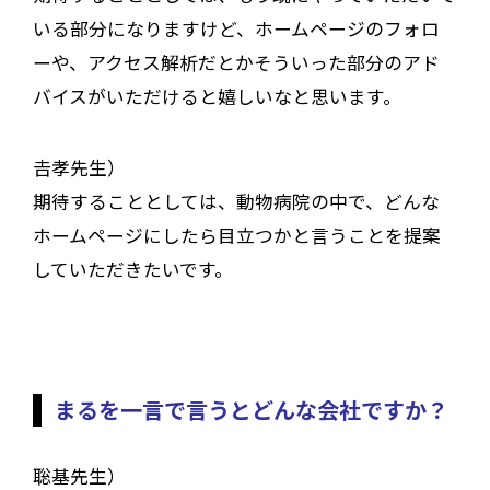
いる部分になりますけど、ホームページのフォロ
ーや、アクセス解析だとかそういった部分のアド
バイスがいただけると嬉しいなと思います。
𠮷孝先生）
期待することとしては、動物病院の中で、どんな
ホームページにしたら目立つかと言うことを提案
していただきたいです。
まるを一言で言うとどんな会社ですか？
聡基先生）