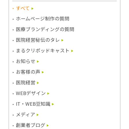
すべて
ホームページ制作の質問
医療ブランディングの質問
医院経営秘伝のタレ
まるクリポッドキャスト
お知らせ
お客様の声
医院経営
WEBデザイン
IT・WEB豆知識
メディア
創業者ブログ