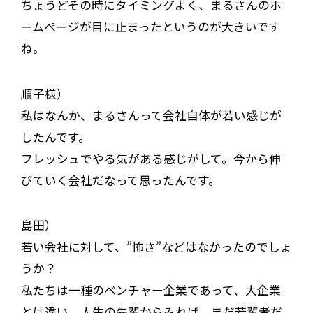
ちょうどその時にタイミングよく、まるさんのホ
ームページが目に止まったというのが大きいです
ね。
順子様）
私はなんか、まるさんって会社自体が若い感じが
したんです。
フレッシュでやる気がある感じがして。今から伸
びていく会社だなって思ったんです。
島田）
若い会社に対して、”怖さ”などはなかったのでしょ
うか？
私たちは一種のベンチャー企業であって、大企業
とは違い、人生の先輩からみれば、まだ若輩者だ