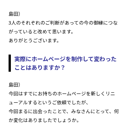
島田）
3人のそれぞれのご判断があっての今の御縁につな
がっていると改めて思います。
ありがとうございます。
実際にホームページを制作して変わった
ことはありますか？
島田）
今回はすでにお持ちのホームページを新しくリニ
ューアルするというご依頼でしたが、
今回まるに出会ったことで、みなさんにとって、何
か変化はありましたでしょうか。