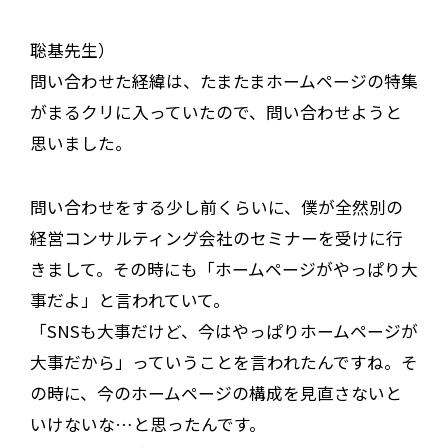
聡基先生）
問い合わせた経緯は、たまたまホームページの特集
がまるクリに入っていたので、問い合わせようと
思いました。
問い合わせをする少し前くらいに、僕が全然別の
経営コンサルティング会社のセミナーを受けに行
きまして。その時にも「ホームページがやっぱり大
事だよ」と言われていて。
「SNSも大事だけど、今はやっぱりホームページが
大事だから」っていうことを言われたんですね。そ
の時に、今のホームページの構成を見直さないと
いけないな…と思ったんです。