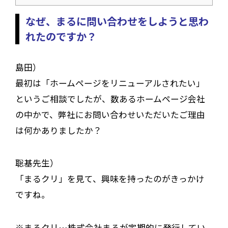
なぜ、まるに問い合わせをしようと思わ
れたのですか？
島田）
最初は「ホームページをリニューアルされたい」
というご相談でしたが、数あるホームページ会社
の中かで、弊社にお問い合わせいただいたご理由
は何かありましたか？
聡基先生）
「まるクリ」を見て、興味を持ったのがきっかけ
ですね。
※まるクリ…株式会社まるが定期的に発行してい