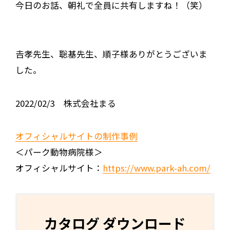
今日のお話、朝礼で全員に共有しますね！（笑）
𠮷孝先生、聡基先生、順子様ありがとうございま
した。
2022/02/3 株式会社まる
オフィシャルサイトの制作事例
＜パーク動物病院様＞
オフィシャルサイト：
https://www.park-ah.com/
カタログ ダウンロード