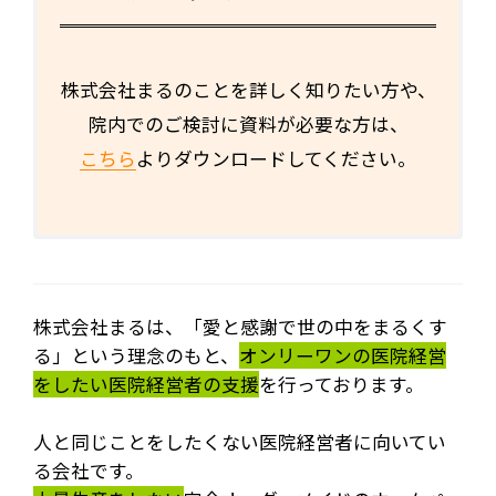
株式会社まるのことを詳しく知りたい方や、
院内でのご検討に資料が必要な方は、
こちら
よりダウンロードしてください。
株式会社まるは、「愛と感謝で世の中をまるくす
る」という理念のもと、
オンリーワンの医院経営
をしたい医院経営者の支援
を行っております。
人と同じことをしたくない医院経営者に向いてい
る会社です。