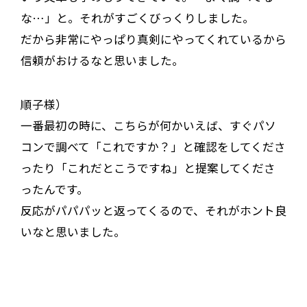
な…」と。それがすごくびっくりしました。
だから非常にやっぱり真剣にやってくれているから
信頼がおけるなと思いました。
順子様）
一番最初の時に、こちらが何かいえば、すぐパソ
コンで調べて「これですか？」と確認をしてくださ
ったり「これだとこうですね」と提案してくださ
ったんです。
反応がパパパッと返ってくるので、それがホント良
いなと思いました。