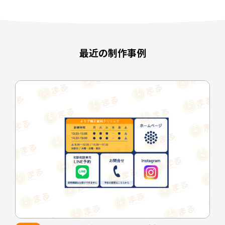
最近の制作事例