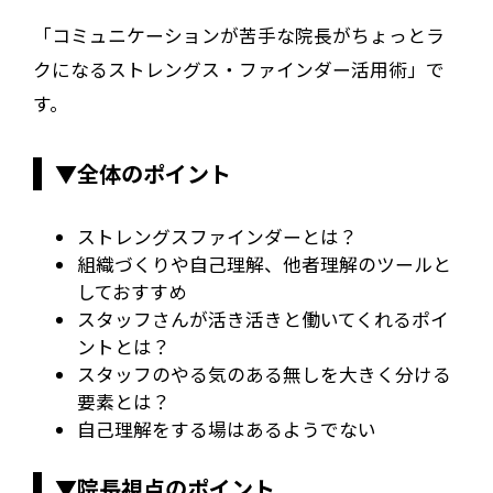
「コミュニケーションが苦手な院長がちょっとラ
クになるストレングス・ファインダー活用術」で
す。
▼全体のポイント
ストレングスファインダーとは？
組織づくりや自己理解、他者理解のツールと
しておすすめ
スタッフさんが活き活きと働いてくれるポイ
ントとは？
スタッフのやる気のある無しを大きく分ける
要素とは？
自己理解をする場はあるようでない
▼院長視点のポイント