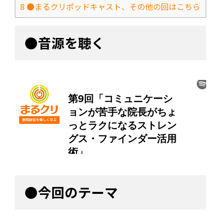
8
●まるクリポッドキャスト、その他の回はこちら
●音源を聴く
●今回のテーマ