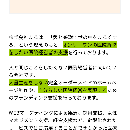
株式会社まるは、「愛と感謝で世の中をまるくす
る」という理念のもと、
オンリーワンの医院経営
をしたい医院経営者の支援
を行っております。
人と同じことをしたくない医院経営者に向いてい
る会社です。
大量生産をしない
完全オーダーメイドのホームペ
ージ制作や、
自分らしい医院経営を実現する
ため
のブランディング支援を行っております。
WEBマーケティングによる集患、採用支援、女性
マネジメント支援、経営支援など、定型化された
サービスではご満足することができなかった医療