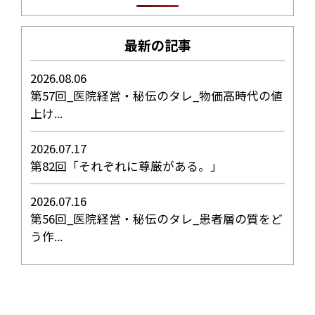
最新の記事
2026.08.06
第57回_医院経営・秘伝のタレ_物価高時代の値
上け...
2026.07.17
第82回「それぞれに尊厳がある。」
2026.07.16
第56回_医院経営・秘伝のタレ_患者層の質をど
う作...