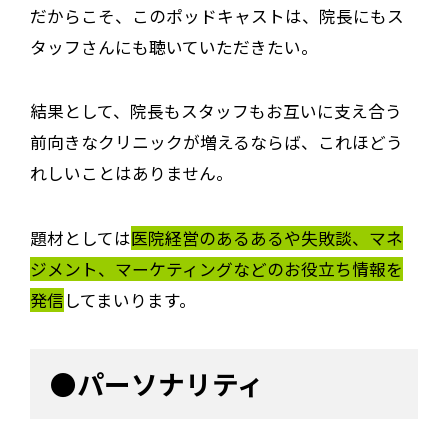
だからこそ、このポッドキャストは、院長にもス
タッフさんにも聴いていただきたい。
結果として、院長もスタッフもお互いに支え合う
前向きなクリニックが増えるならば、これほどう
れしいことはありません。
題材としては
医院経営のあるあるや失敗談、マネ
ジメント、マーケティングなどのお役立ち情報を
発信
してまいります。
●パーソナリティ