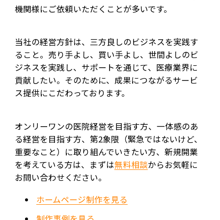
機関様にご依頼いただくことが多いです。
当社の経営方針は、三方良しのビジネスを実践す
ること。売り手よし、買い手よし、世間よしのビ
ジネスを実践し、サポートを通じて、医療業界に
貢献したい。そのために、成果につながるサービ
ス提供にこだわっております。
オンリーワンの医院経営を目指す方、一体感のあ
る経営を目指す方、第2象限（緊急ではないけど、
重要なこと）に取り組んでいきたい方、新規開業
を考えている方は、まずは
無料相談
からお気軽に
お問い合わせください。
ホームページ制作を見る
制作事例を見る