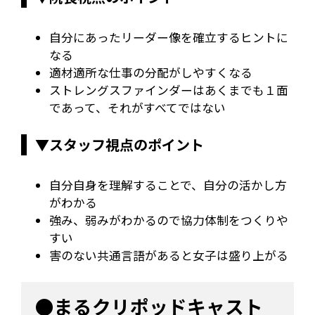
自分にあったリーダー像を確立するヒントに
なる
適材適所な仕事の分配がしやすくなる
ストレングスファインダーはあくまでも１面
であって、それがすべてではない
▼スタッフ視点のポイント
自分自身を理解することで、自分の活かし方
がわかる
強み、弱みがわかるので協力体制をつくりや
すい
害のない共通言語があると女子は盛り上がる
●まるクリポッドキャスト