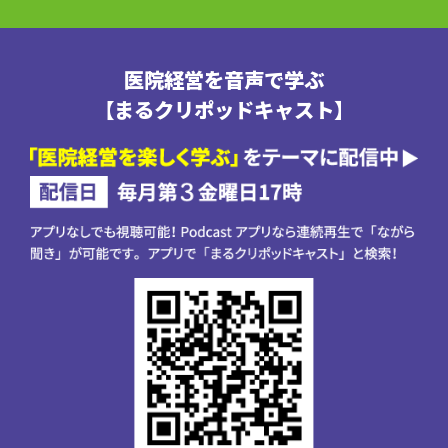
医院経営を音声で学ぶ
【まるクリポッドキャスト】