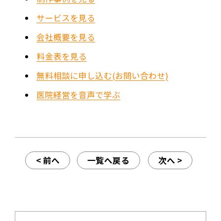
サービスを見る
会社概要を見る
料金表を見る
無料相談に申し込む(お問い合わせ)
医院経営を音声で学ぶ
< 前へ
一覧へ戻る
次へ >