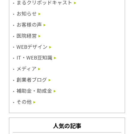
まるクリポッドキャスト
お知らせ
お客様の声
医院経営
WEBデザイン
IT・WEB豆知識
メディア
創業者ブログ
補助金・助成金
その他
人気の記事