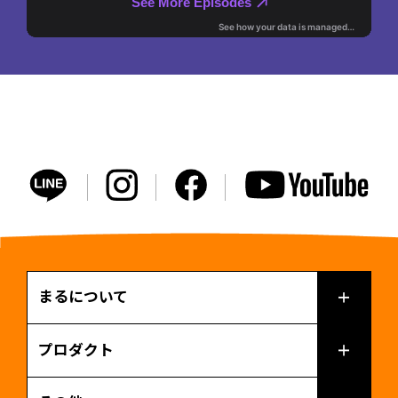
まるについて
プロダクト