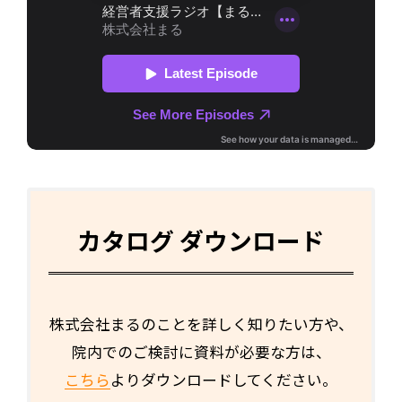
カタログ ダウンロード
株式会社まるのことを詳しく知りたい方や、
院内でのご検討に資料が必要な方は、
こちら
よりダウンロードしてください。