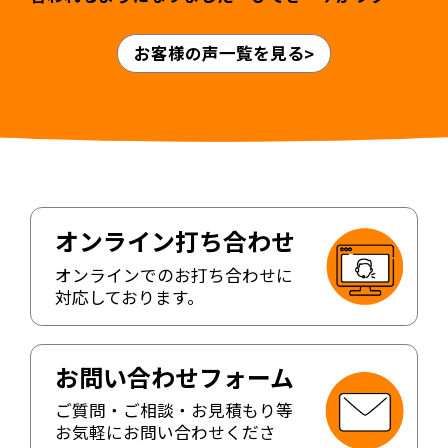
ニック様 山本英輝先生・ゆかり先生 >
お客様の声一覧を見る
オンライン打ち合わせ
オンラインでのお打ち合わせに
対応しております。
お問い合わせフォーム
ご質問・ご相談・お見積もり等
お気軽にお問い合わせくださ