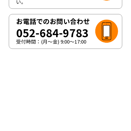
い。
お電話でのお問い合わせ
052-684-9783
受付時間：(月〜金)
9:00
〜
17:00