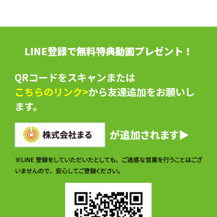
LINE登録で無料特典動画プレゼント！
QRコードをスキャンまたは
こちらのリンク>
から友達追加をお願いし
ます。