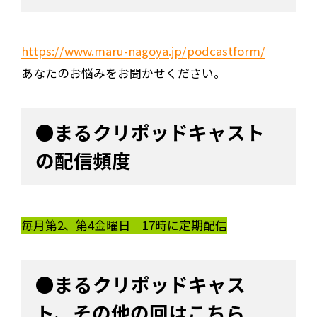
https://www.maru-nagoya.jp/podcastform/
あなたのお悩みをお聞かせください。
●まるクリポッドキャスト
の配信頻度
毎月第2、第4金曜日 17時に定期配信
●まるクリポッドキャス
ト、その他の回はこちら