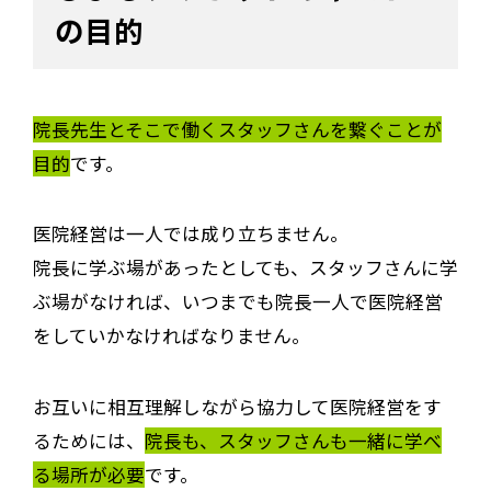
の目的
院長先生とそこで働くスタッフさんを繋ぐことが
目的
です。
医院経営は一人では成り立ちません。
院長に学ぶ場があったとしても、スタッフさんに学
ぶ場がなければ、いつまでも院長一人で医院経営
をしていかなければなりません。
お互いに相互理解しながら協力して医院経営をす
るためには、
院長も、スタッフさんも一緒に学べ
る場所が必要
です。