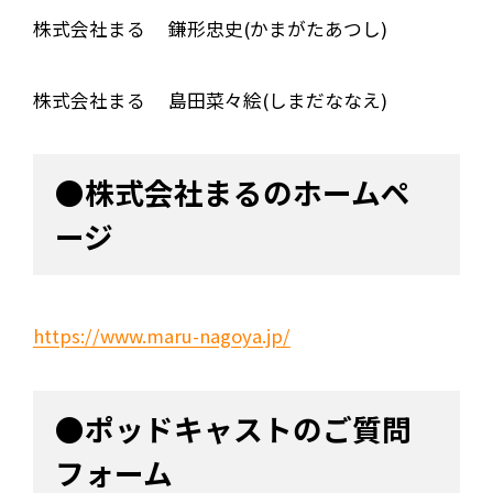
株式会社まる 鎌形忠史(かまがたあつし)
株式会社まる 島田菜々絵(しまだななえ)
●株式会社まるのホームペ
ージ
https://www.maru-nagoya.jp/
●ポッドキャストのご質問
フォーム