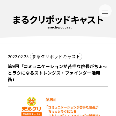
まるクリポッドキャスト
marucli-podcast
2022.02.25
まるクリポッドキャスト
第9回「コミュニケーションが苦手な院長がちょっ
とラクになるストレングス・ファインダー活用
術」