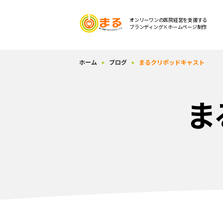
オンリーワンの医院経営を支援する
ブランディング×ホームページ制作
ホーム
ブログ
まるクリポッドキャスト
ま