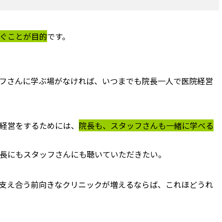
ぐことが目的
です。
フさんに学ぶ場がなければ、いつまでも院長一人で医院経営
経営をするためには、
院長も、スタッフさんも一緒に学べる
長にもスタッフさんにも聴いていただきたい。
支え合う前向きなクリニックが増えるならば、これほどうれ