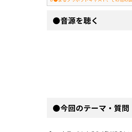
●音源を聴く
●今回のテーマ・質問