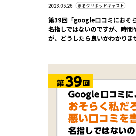
2023.05.26
まるクリポッドキャスト
第39回「google口コミに
名指しではないのですが、時間
が、どうしたら良いかわかりま