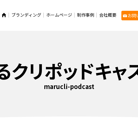
ブランディング
ホームページ
制作事例
会社概要
お問
るクリポッドキャ
marucli-podcast