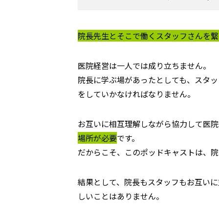
院長先生とそこで働くスタッフさんを繋
医院経営は一人では成り立ちません。
院長に学ぶ場があったとしても、スタッ
をしていかなければなりません。
お互いに相互理解しながら協力して医院
場所が必要
です。
だからこそ、このポッドキャストは、院
結果として、院長もスタッフもお互いに
しいことはありません。