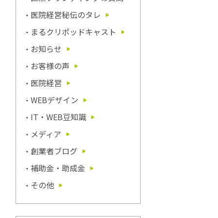
医院経営秘伝のタレ
まるクリポッドキャスト
お知らせ
お客様の声
医院経営
WEBデザイン
IT・WEB豆知識
メディア
創業者ブログ
補助金・助成金
その他