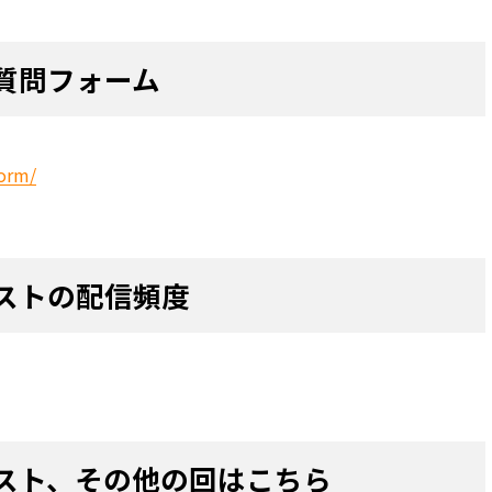
質問フォーム
orm/
ストの配信頻度
スト、その他の回はこちら