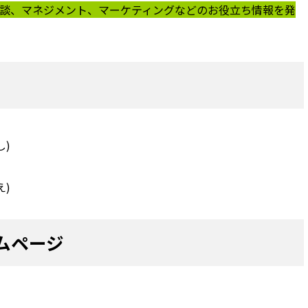
談、マネジメント、マーケティングなどのお役立ち情報を発
)
)
ムページ