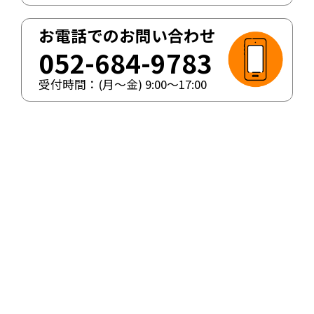
お電話でのお問い合わせ
052-684-9783
受付時間：(月〜金)
9:00
〜
17:00