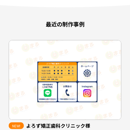
最近の制作事例
よろず矯正歯科クリニック様