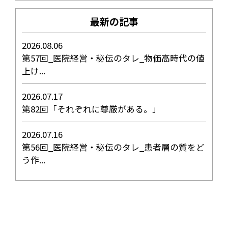
最新の記事
2026.08.06
第57回_医院経営・秘伝のタレ_物価高時代の値
上け...
2026.07.17
第82回「それぞれに尊厳がある。」
2026.07.16
第56回_医院経営・秘伝のタレ_患者層の質をど
う作...