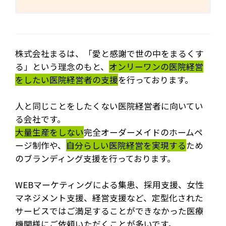
株式会社まるは、「愛と感謝で世の中をまるくす
る」という理念のもと、
オンリーワンの医院経営
をしたい医院経営者の支援
を行っております。
人と同じことをしたくない医院経営者に向いてい
る会社です。
大量生産をしない
完全オーダーメイドのホームペ
ージ制作や、
自分らしい医院経営を実現する
ため
のブランディング支援を行っております。
WEBマーケティングによる集患、採用支援、女性
マネジメント支援、経営支援など、定型化された
サービスではご満足することができなかった医療
機関様にご依頼いただくことが多いです。