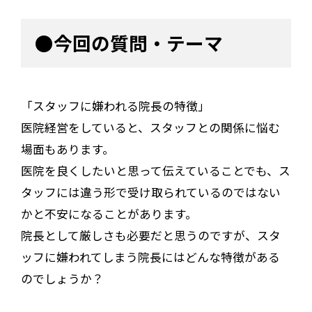
●今回の質問・テーマ
「スタッフに嫌われる院長の特徴」
医院経営をしていると、スタッフとの関係に悩む
場面もあります。
医院を良くしたいと思って伝えていることでも、ス
タッフには違う形で受け取られているのではない
かと不安になることがあります。
院長として厳しさも必要だと思うのですが、スタ
ッフに嫌われてしまう院長にはどんな特徴がある
のでしょうか？