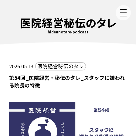
医院経営秘伝のタレ
hidennotare-podcast
2026.05.13
医院経営秘伝のタレ
第54回_医院経営・秘伝のタレ_スタッフに嫌われ
る院長の特徴