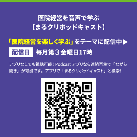
医院経営を音声で学ぶ
【まるクリポッドキャスト】