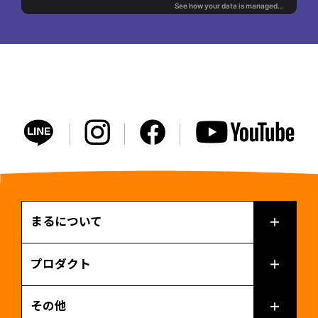
まるについて
プロダクト
その他