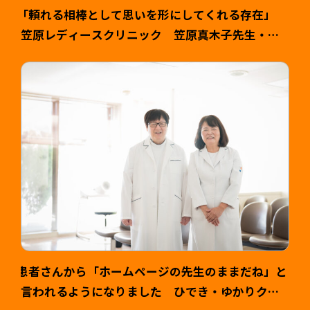
「頼れる相棒として思いを形にしてくれる存在」
笠原レディースクリニック 笠原真木子先生・健
司様 >
患者さんから「ホームページの先生のままだね」と
言われるようになりました ひでき・ゆかりクリ