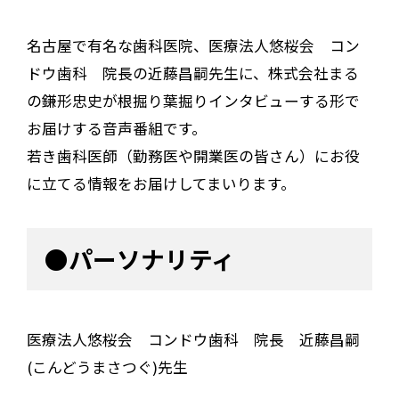
名古屋で有名な歯科医院、医療法人悠桜会 コン
ドウ歯科 院長の近藤昌嗣先生に、株式会社まる
の鎌形忠史が根掘り葉掘りインタビューする形で
お届けする音声番組です。
若き歯科医師（勤務医や開業医の皆さん）にお役
に立てる情報をお届けしてまいります。
●パーソナリティ
医療法人悠桜会 コンドウ歯科 院長 近藤昌嗣
(こんどうまさつぐ)先生