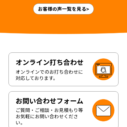
ニック様 山本英輝先生・ゆかり先生 >
お客様の声一覧を見る
オンライン打ち合わせ
オンラインでのお打ち合わせに
対応しております。
お問い合わせフォーム
ご質問・ご相談・お見積もり等
お気軽にお問い合わせくださ
い。