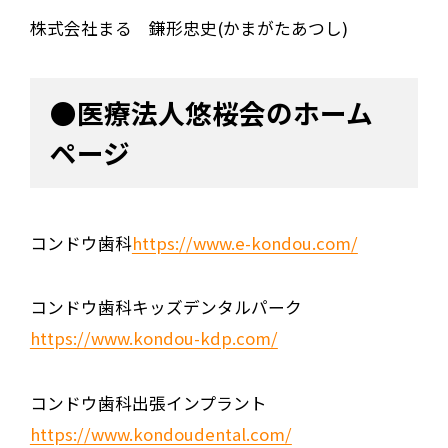
株式会社まる 鎌形忠史(かまがたあつし)
●医療法人悠桜会のホーム
ページ
コンドウ歯科
https://www.e-kondou.com/
コンドウ歯科キッズデンタルパーク
https://www.kondou-kdp.com/
コンドウ歯科出張インプラント
https://www.kondoudental.com/