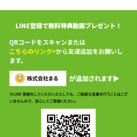
LINE登録で無料特典動画プレゼント！
QRコードをスキャンまたは
こちらのリンク>
から友達追加をお願いし
ます。