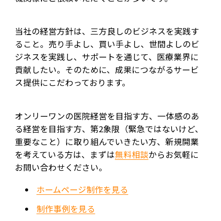
当社の経営方針は、三方良しのビジネスを実践す
ること。売り手よし、買い手よし、世間よしのビ
ジネスを実践し、サポートを通じて、医療業界に
貢献したい。そのために、成果につながるサービ
ス提供にこだわっております。
オンリーワンの医院経営を目指す方、一体感のあ
る経営を目指す方、第2象限（緊急ではないけど、
重要なこと）に取り組んでいきたい方、新規開業
を考えている方は、まずは
無料相談
からお気軽に
お問い合わせください。
ホームページ制作を見る
制作事例を見る