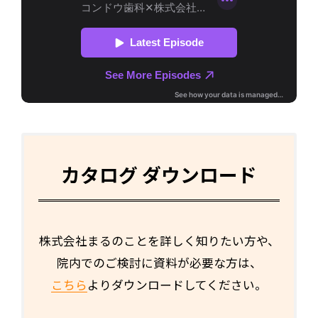
カタログ ダウンロード
株式会社まるのことを詳しく知りたい方や、
院内でのご検討に資料が必要な方は、
こちら
よりダウンロードしてください。