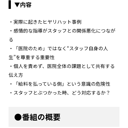
▼内容
・実際に起きたヒヤリハット事例
・感情的な指導がスタッフとの関係悪化につなが
る
・「医院のため」ではなく“スタッフ自身の人
生”を尊重する重要性
・個人を責めず、医院全体の課題として共有する
伝え方
・「給料を払っている側」という意識の危険性
・スタッフとぶつかった時、どう対応するか？
●番組の概要