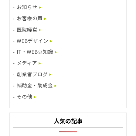
お知らせ
お客様の声
医院経営
WEBデザイン
IT・WEB豆知識
メディア
創業者ブログ
補助金・助成金
その他
人気の記事