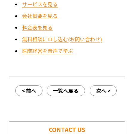
サービスを見る
会社概要を見る
料金表を見る
無料相談に申し込む(お問い合わせ)
医院経営を音声で学ぶ
< 前へ
一覧へ戻る
次へ >
CONTACT US