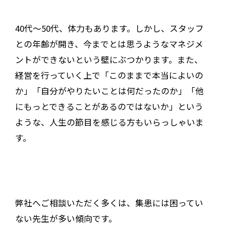
40代〜50代、体力もあります。しかし、スタッフ
との年齢が開き、今までとは思うようなマネジメ
ントができないという壁にぶつかります。また、
経営を行っていく上で「このままで本当によいの
か」「自分がやりたいことは何だったのか」「他
にもっとできることがあるのではないか」という
ような、人生の節目を感じる方もいらっしゃいま
す。
弊社へご相談いただく多くは、集患には困ってい
ない先生が多い傾向です。