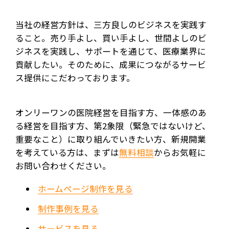
当社の経営方針は、三方良しのビジネスを実践す
ること。売り手よし、買い手よし、世間よしのビ
ジネスを実践し、サポートを通じて、医療業界に
貢献したい。そのために、成果につながるサービ
ス提供にこだわっております。
オンリーワンの医院経営を目指す方、一体感のあ
る経営を目指す方、第2象限（緊急ではないけど、
重要なこと）に取り組んでいきたい方、新規開業
を考えている方は、まずは
無料相談
からお気軽に
お問い合わせください。
ホームページ制作を見る
制作事例を見る
サービスを見る