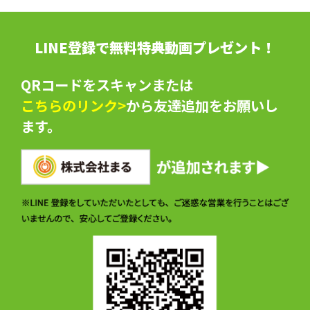
LINE登録で無料特典動画プレゼント！
QRコードをスキャンまたは
こちらのリンク>
から友達追加をお願いし
ます。