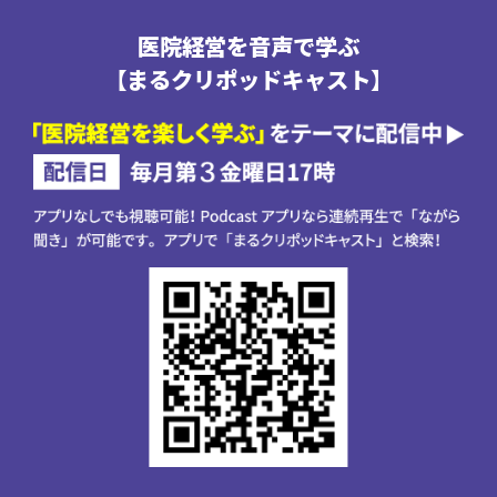
医院経営を音声で学ぶ
【まるクリポッドキャスト】