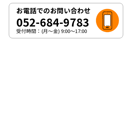
お電話でのお問い合わせ
052-684-9783
受付時間：(月〜金)
9:00
〜
17:00