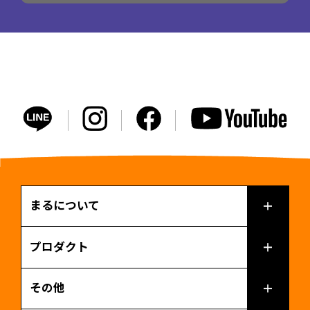
まるについて
プロダクト
その他