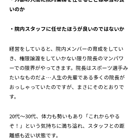
いのか
・院内スタッフに任せたほうが良いのではないか
経営をしていると、院内メンバーの育成をしてい
き、権限譲渡をしていかない限り院長のマンパワ
ーでの限界がやってきます。院長はスポーツ選手み
たいなものだよ…人生の先輩である多くの院長が
おっしゃっていたのですが、まさにそのとおりで
す。
20代〜30代、体力も勢いもあり「これからやる
ぞ！」という気持ちに満ち溢れ、スタッフとの距
離感も近い状態です。