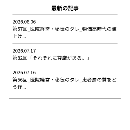
最新の記事
2026.08.06
第57回_医院経営・秘伝のタレ_物価高時代の値
上け...
2026.07.17
第82回「それぞれに尊厳がある。」
2026.07.16
第56回_医院経営・秘伝のタレ_患者層の質をど
う作...