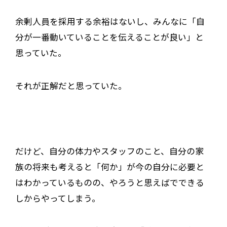
余剰人員を採用する余裕はないし、みんなに「自
分が一番動いていることを伝えることが良い」と
思っていた。
それが正解だと思っていた。
だけど、自分の体力やスタッフのこと、自分の家
族の将来も考えると「何か」が今の自分に必要と
はわかっているものの、やろうと思えばでできる
しからやってしまう。