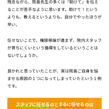
残念ながら、院長先生の多くは「助けて」を伝え
ることが苦手なように思います。助けて！という
よりも、教えるというよりも、自分でやったほうが
早い。
任せないことで、権限移譲が進まず、院内スタッフ
が育ちにくいという循環をしているということは
ないでしょうか。
良かれと思っていたことが、実は院長ご自身を悩
ませる原因の１つになってしまっていたという１例
です。