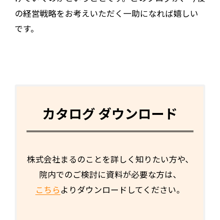
の経営戦略をお考えいただく一助になれば嬉しい
です。
カタログ ダウンロード
株式会社まるのことを詳しく知りたい方や、
院内でのご検討に資料が必要な方は、
こちら
よりダウンロードしてください。