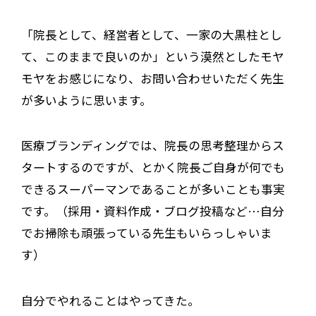
「院長として、経営者として、一家の大黒柱とし
て、このままで良いのか」という漠然としたモヤ
モヤをお感じになり、お問い合わせいただく先生
が多いように思います。
医療ブランディングでは、院長の思考整理からス
タートするのですが、とかく院長ご自身が何でも
できるスーパーマンであることが多いことも事実
です。（採用・資料作成・ブログ投稿など…自分
でお掃除も頑張っている先生もいらっしゃいま
す）
自分でやれることはやってきた。