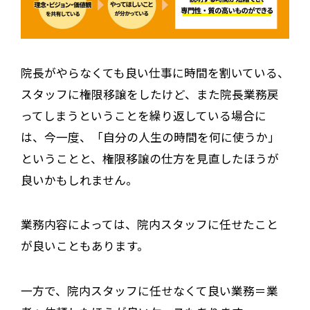
院長がやらなくても良い仕事に時間を割いている、
スタッフに権限移譲をしたけど、また院長業務戻
ってしまうということを繰り返している場合に
は、今一度、「自分の人生の時間を何に使うか」
ということと、権限移譲の仕方を見直したほうが
良いかもしれません。
業務内容によっては、院内スタッフに任せたこと
が良いこともあります。
一方で、院内スタッフに任せなくて良い業務＝業