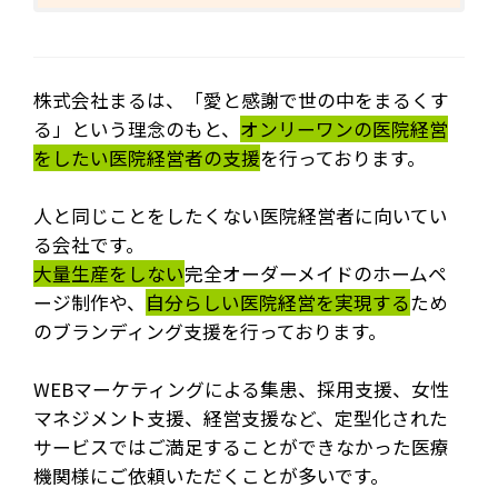
株式会社まるは、「愛と感謝で世の中をまるくす
る」という理念のもと、
オンリーワンの医院経営
をしたい医院経営者の支援
を行っております。
人と同じことをしたくない医院経営者に向いてい
る会社です。
大量生産をしない
完全オーダーメイドのホームペ
ージ制作や、
自分らしい医院経営を実現する
ため
のブランディング支援を行っております。
WEBマーケティングによる集患、採用支援、女性
マネジメント支援、経営支援など、定型化された
サービスではご満足することができなかった医療
機関様にご依頼いただくことが多いです。