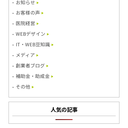
お知らせ
お客様の声
医院経営
WEBデザイン
IT・WEB豆知識
メディア
創業者ブログ
補助金・助成金
その他
人気の記事