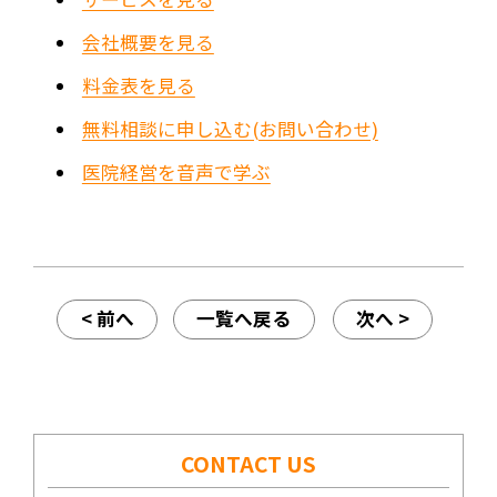
会社概要を見る
料金表を見る
無料相談に申し込む(お問い合わせ)
医院経営を音声で学ぶ
< 前へ
一覧へ戻る
次へ >
CONTACT US