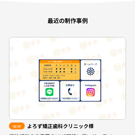
最近の制作事例
よろず矯正歯科クリニック様