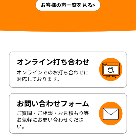
お客様の声一覧を見る
オンライン打ち合わせ
オンラインでのお打ち合わせに
対応しております。
お問い合わせフォーム
ご質問・ご相談・お見積もり等
お気軽にお問い合わせくださ
い。