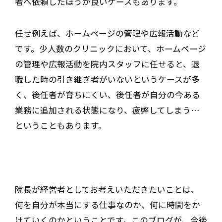
者へ依頼したほうが良いケースもあります。
任せ例えば、ホームページの管理や広報活動など
です。少人数のクリニックにおいて、ホームページ
の管理や広報活動を院内スタッフに任せると、退
職した時の引き継ぎ者がいないというケースが多
く、後任者が育ちにくい、後任者が自分の今ある
業務に追加される状態になり、疲弊してしまう…
ということもあります。
院長が経営者としてお考えいただきたいことは、
何を自分が本当にする仕事なのか、何に時間をか
けていくのかということです。このブログが、今後