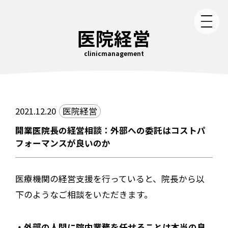
医院経営
clinicmanagement
2021.12.20
医院経営
開業医院長の経営相談：外部への委託はコストパ
フォーマンスが良いのか
医療機関の経営支援を行っていると、院長から以
下のようなご相談をいただきます。
・外部の人間に院内業務を任せることは本当の良