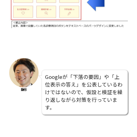
Googleが「下落の要因」や「上
位表示の答え」を公表しているわ
鎌形
けではないので、仮設と検証を繰
り返しながら対策を行っていま
す。