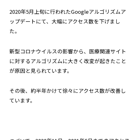
2020年5月上旬に行われたGoogleアルゴリズムア
ップデートにて、大幅にアクセス数を下げまし
た。
新型コロナウイルスの影響から、医療関連サイト
に対するアルゴリズムに大きく改変が起きたこと
が原因と見られています。
その後、約半年かけて徐々にアクセス数が改善し
ています。