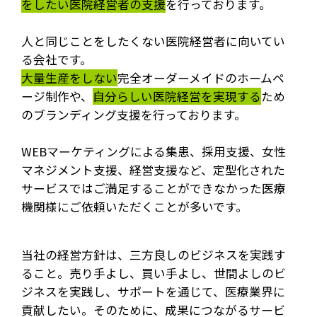
をしたい医院経営者の支援
を行っております。
人と同じことをしたくない医院経営者に向いてい
る会社です。
大量生産をしない
完全オーダーメイドのホームペ
ージ制作や、
自分らしい医院経営を実現する
ため
のブランディング支援を行っております。
WEBマーケティングによる集患、採用支援、女性
マネジメント支援、経営支援など、定型化された
サービスではご満足することができなかった医療
機関様にご依頼いただくことが多いです。
当社の経営方針は、三方良しのビジネスを実践す
ること。売り手よし、買い手よし、世間よしのビ
ジネスを実践し、サポートを通じて、医療業界に
貢献したい。そのために、成果につながるサービ