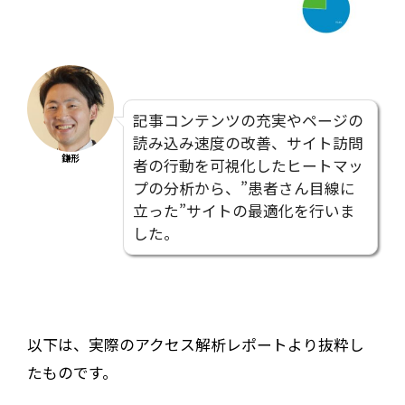
記事コンテンツの充実やページの
読み込み速度の改善、サイト訪問
鎌形
者の行動を可視化したヒートマッ
プの分析から、”患者さん目線に
立った”サイトの最適化を行いま
した。
以下は、実際のアクセス解析レポートより抜粋し
たものです。