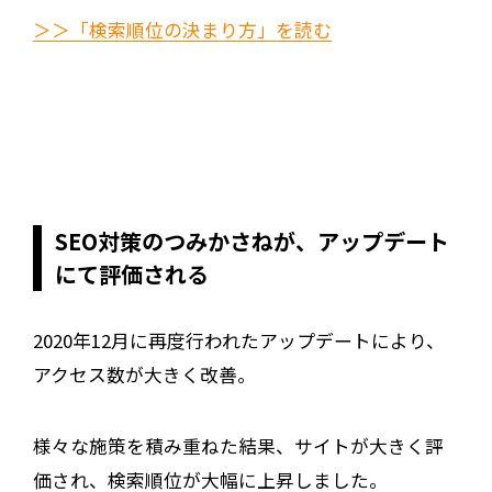
＞＞「検索順位の決まり方」を読む
SEO対策のつみかさねが、アップデート
にて評価される
2020年12月に再度行われたアップデートにより、
アクセス数が大きく改善。
様々な施策を積み重ねた結果、サイトが大きく評
価され、検索順位が大幅に上昇しました。