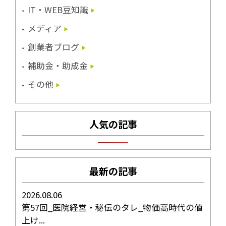
IT・WEB豆知識
メディア
創業者ブログ
補助金・助成金
その他
人気の記事
最新の記事
2026.08.06
第57回_医院経営・秘伝のタレ_物価高時代の値
上け...