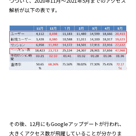
つづいて、2020年11月～2021年5月までのアクセス
解析が以下の表です。
その後、12月にもGoogleアップデートが行われ、
大きくアクセス数が飛躍していることが分かりま