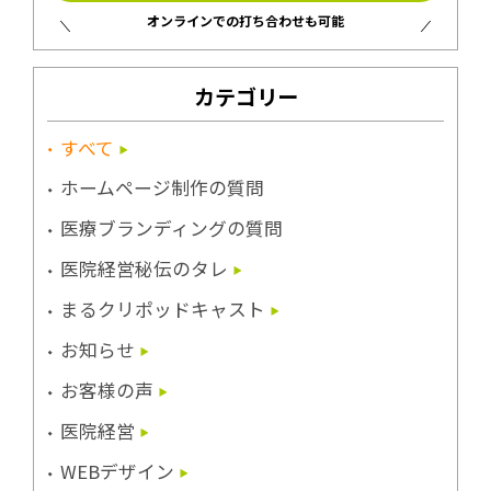
オンラインでの打ち合わせも可能
カテゴリー
すべて
ホームページ制作の質問
医療ブランディングの質問
医院経営秘伝のタレ
まるクリポッドキャスト
お知らせ
お客様の声
医院経営
WEBデザイン