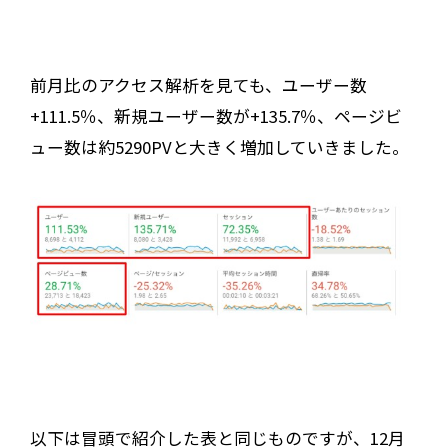
前月比のアクセス解析を見ても、ユーザー数
+111.5％、新規ユーザー数が+135.7％、ページビ
ュー数は約5290PVと大きく増加していきました。
以下は冒頭で紹介した表と同じものですが、12月