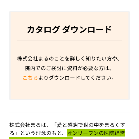
カタログ ダウンロード
株式会社まるのことを詳しく知りたい方や、
院内でのご検討に資料が必要な方は、
こちら
よりダウンロードしてください。
株式会社まるは、「愛と感謝で世の中をまるくす
る」という理念のもと、
オンリーワンの医院経営