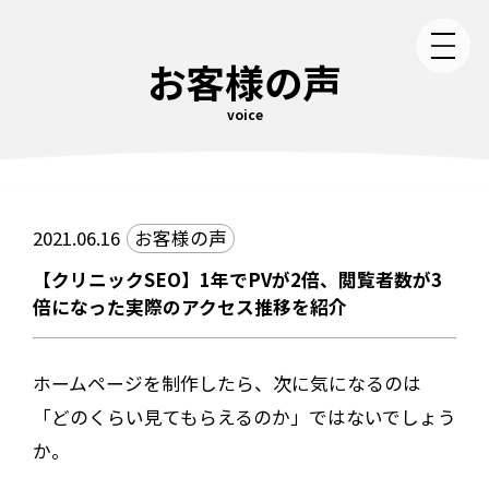
お客様の声
voice
2021.06.16
お客様の声
【クリニックSEO】1年でPVが2倍、閲覧者数が3
倍になった実際のアクセス推移を紹介
ホームページを制作したら、次に気になるのは
「どのくらい見てもらえるのか」ではないでしょう
か。