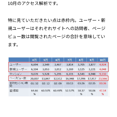
10月のアクセス解析です。
特に見ていただきたい点は赤枠内。ユーザー・新
規ユーザーはそれぞれサイトへの訪問者、ページ
ビュー数は閲覧されたページの合計を意味してい
ます。