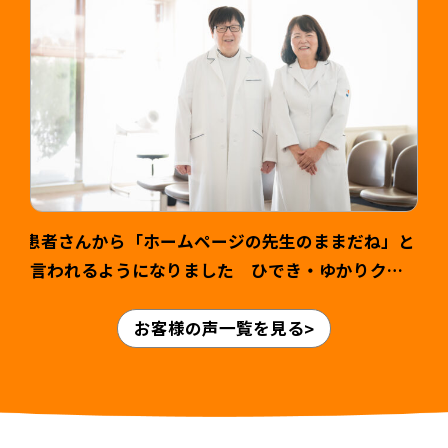
患者さんから「ホームページの先生のままだね」と
言われるようになりました ひでき・ゆかりクリ
ニック様 山本英輝先生・ゆかり先生 >
お客様の声一覧を見る