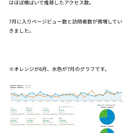
はほぼ横ばいで推移したアクセス数。
7月に入りページビュー数と訪問者数が微増してい
きました。
※オレンジが6月、水色が7月のグラフです。