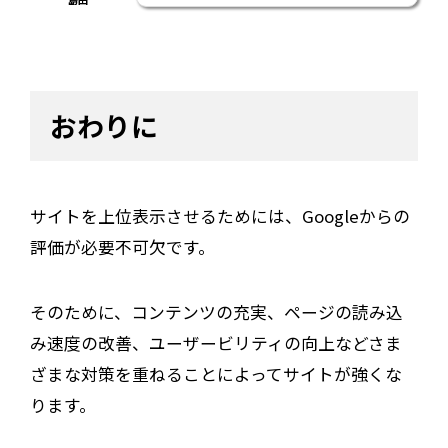
おわりに
サイトを上位表示させるためには、Googleからの
評価が必要不可欠です。
そのために、コンテンツの充実、ページの読み込
み速度の改善、ユーザービリティの向上などさま
ざまな対策を重ねることによってサイトが強くな
ります。