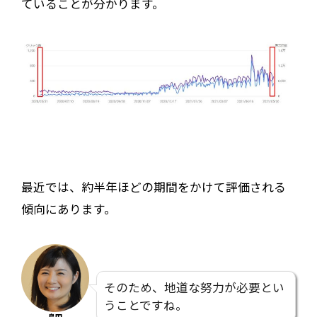
ていることが分かります。
最近では、約半年ほどの期間をかけて評価される
傾向にあります。
そのため、地道な努力が必要とい
うことですね。
島田