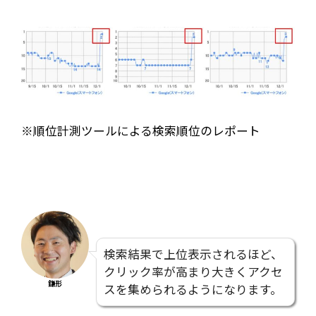
※順位計測ツールによる検索順位のレポート
検索結果で上位表示されるほど、
クリック率が高まり大きくアクセ
鎌形
スを集められるようになります。