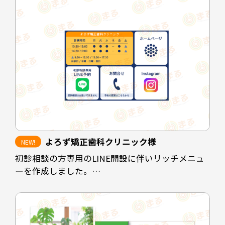
よろず矯正歯科クリニック様
初診相談の方専用のLINE開設に伴いリッチメニュ
ーを作成しました。
クリニックの休診時間帯にホームページを閲覧さ
れた方や、電話予約に抵抗のある方に対して予約
を取りやすくすることが目的です。
診療時間を掲載することで患者様にも予約可能な