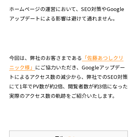
ホームページの運営において、SEO対策やGoogle
アップデートによる影響は避けて通れません。
今回は、弊社のお客さまである
「佐藤あつしクリ
ニック様」
にご協力いただき、Googleアップデー
トによるアクセス数の減少から、弊社でのSEO対策
にて1年でPV数が約2倍、閲覧者数が約3倍になった
実際のアクセス数の軌跡をご紹介いたします。