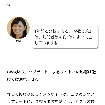
す。
1年前と比較すると、PV数は約2
倍、訪問者数は約3倍にまで向上
島田
していますね！
Googleのアップデートによるサイトへの影響は避
けては通れません。
作って終わりにしているサイトは、このようなア
ップデートにより検索順位を落とし、アクセス数