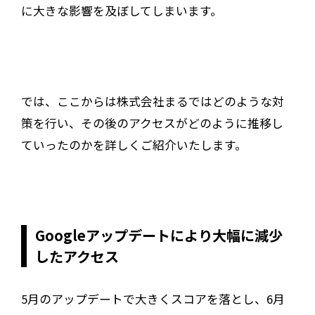
に大きな影響を及ぼしてしまいます。
では、ここからは株式会社まるではどのような対
策を行い、その後のアクセスがどのように推移し
ていったのかを詳しくご紹介いたします。
Googleアップデートにより大幅に減少
したアクセス
5月のアップデートで大きくスコアを落とし、6月