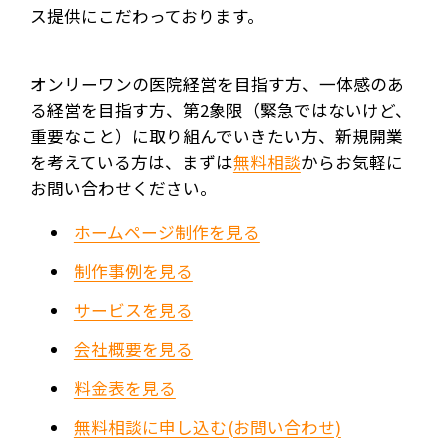
ス提供にこだわっております。
オンリーワンの医院経営を目指す方、一体感のあ
る経営を目指す方、第2象限（緊急ではないけど、
重要なこと）に取り組んでいきたい方、新規開業
を考えている方は、まずは
無料相談
からお気軽に
お問い合わせください。
ホームページ制作を見る
制作事例を見る
サービスを見る
会社概要を見る
料金表を見る
無料相談に申し込む(お問い合わせ)