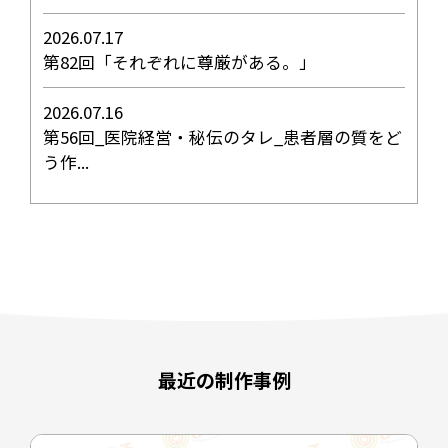
2026.07.17
第82回「それぞれに尊厳がある。」
2026.07.16
第56回_医院経営・秘伝のタレ_患者層の質をど
う作...
最近の制作事例