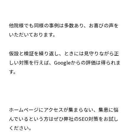
他院様でも同様の事例は多数あり、お喜びの声を
いただいております。
仮設と検証を繰り返し、ときには見守りながら正
しい対策を行えば、Googleからの評価は得られま
す。
ホームページにアクセスが集まらない、集患に悩
んでいるという方はぜひ弊社のSEO対策をお試し
ください。