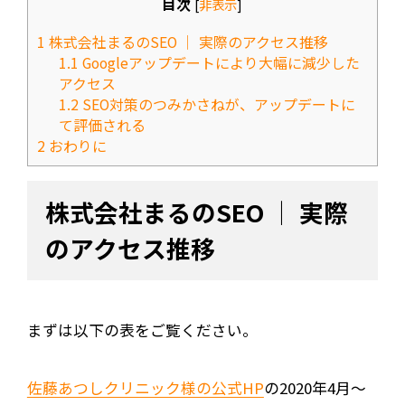
目次
[
非表示
]
1
株式会社まるのSEO │ 実際のアクセス推移
1.1
Googleアップデートにより大幅に減少した
アクセス
1.2
SEO対策のつみかさねが、アップデートに
て評価される
2
おわりに
株式会社まるのSEO │ 実際
のアクセス推移
まずは以下の表をご覧ください。
佐藤あつしクリニック様の公式HP
の2020年4月～