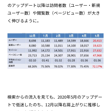
のアップデート以降は訪問者数（ユーザー・新規
ユーザー数）や閲覧数（ページビュー数）が大き
く伸びるように。
検索からの流入を見ても、2020年5月のアップデー
トで低迷したのち、12月以降右肩上がりに推移し