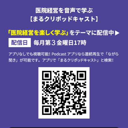
医院経営を音声で学ぶ
【まるクリポッドキャスト】