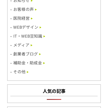
お知らせ
お客様の声
医院経営
WEBデザイン
IT・WEB豆知識
メディア
創業者ブログ
補助金・助成金
その他
人気の記事