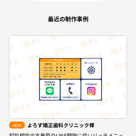
最近の制作事例
よろず矯正歯科クリニック様
初診相談の方専用のLINE開設に伴いリッチメニュ