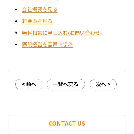
会社概要を見る
料金表を見る
無料相談に申し込む(お問い合わせ)
医院経営を音声で学ぶ
< 前へ
一覧へ戻る
次へ >
CONTACT US