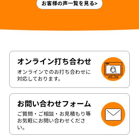
お客様の声一覧を見る
オンライン打ち合わせ
オンラインでのお打ち合わせに
対応しております。
お問い合わせフォーム
ご質問・ご相談・お見積もり等
お気軽にお問い合わせくださ
い。