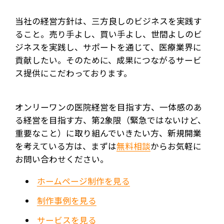
当社の経営方針は、三方良しのビジネスを実践す
ること。売り手よし、買い手よし、世間よしのビ
ジネスを実践し、サポートを通じて、医療業界に
貢献したい。そのために、成果につながるサービ
ス提供にこだわっております。
オンリーワンの医院経営を目指す方、一体感のあ
る経営を目指す方、第2象限（緊急ではないけど、
重要なこと）に取り組んでいきたい方、新規開業
を考えている方は、まずは
無料相談
からお気軽に
お問い合わせください。
ホームページ制作を見る
制作事例を見る
サービスを見る