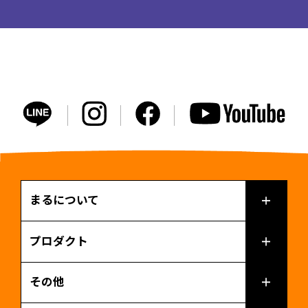
まるについて
プロダクト
その他