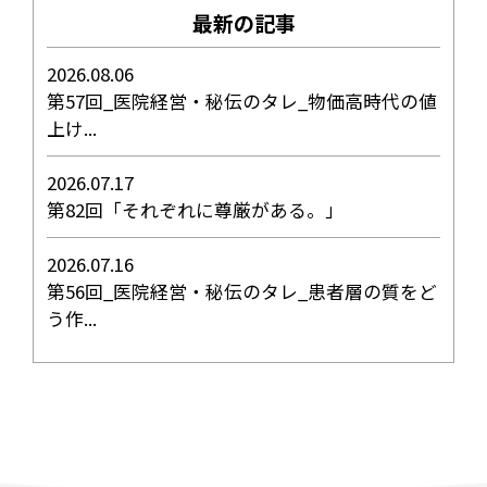
最新の記事
2026.08.06
第57回_医院経営・秘伝のタレ_物価高時代の値
上け...
2026.07.17
第82回「それぞれに尊厳がある。」
2026.07.16
第56回_医院経営・秘伝のタレ_患者層の質をど
う作...