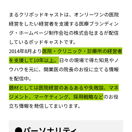
まるクリポッドキャストは、オンリーワンの医院
経営をしたい経営者を支援する医療ブランディン
グ・ホームページ制作会社の株式会社まるが配信
しているポッドキャストです。
2014年8月より
医院・クリニック・診療所の経営者
を支援して10年以上。
日々の現場で得た知見やノ
ウハウを元に、開業医の院長のお役に立てる情報
を配信中。
題材としては医院経営のあるあるや失敗談、マネ
ジメント、マーケティング、採用戦略など
のお役
立ち情報を発信してまいります。
●パーソナリティ