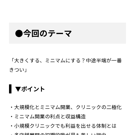
●今回のテーマ
「大きくする、ミニマムにする？中途半端が一番
きつい」
▼ポイント
・大規模化とミニマム開業、クリニックの二極化
・ミニマム開業の利点と収益構造
・小規模クリニックでも利益を出せる体制とは