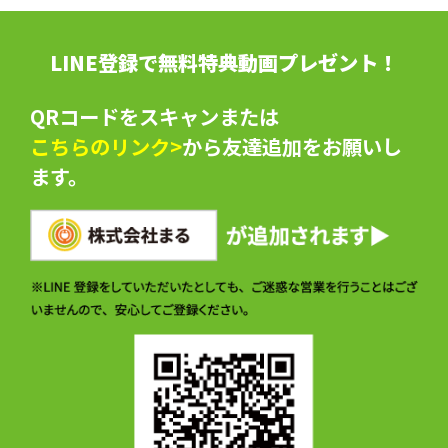
LINE登録で無料特典動画プレゼント！
QRコードをスキャンまたは
こちらのリンク>
から友達追加をお願いし
ます。