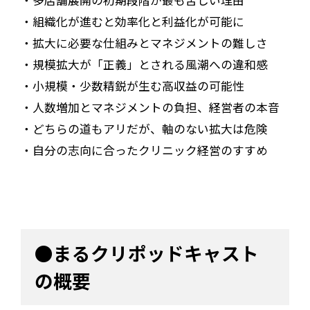
・多店舗展開の初期段階が最も苦しい理由
・組織化が進むと効率化と利益化が可能に
・拡大に必要な仕組みとマネジメントの難しさ
・規模拡大が「正義」とされる風潮への違和感
・小規模・少数精鋭が生む高収益の可能性
・人数増加とマネジメントの負担、経営者の本音
・どちらの道もアリだが、軸のない拡大は危険
・自分の志向に合ったクリニック経営のすすめ
●まるクリポッドキャスト
の概要