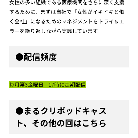
女性の多い組織である医療機関をさらに深く支援
するために、まずは自社で「女性がイキイキと働
く会社」になるためのマネジメントをトライ＆エ
ラーを繰り返しながら実践しています。
●配信頻度
毎月第3金曜日 17時に定期配信
●まるクリポッドキャス
ト、その他の回はこちら