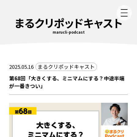
まるクリポッドキャスト
marucli-podcast
2025.05.16
まるクリポッドキャスト
第68回「大きくする、ミニマムにする？中途半端
が一番きつい」