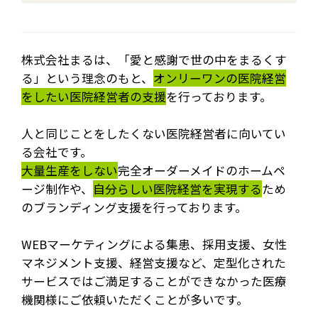
株式会社まるは、「愛と感謝で世の中をまるくす
る」という理念のもと、
オンリーワンの医院経営
をしたい医院経営者の支援
を行っております。
人と同じことをしたくない医院経営者に向いてい
る会社です。
大量生産をしない
完全オーダーメイドのホームペ
ージ制作や、
自分らしい医院経営を実現する
ため
のブランディング支援を行っております。
WEBマーケティングによる集患、採用支援、女性
マネジメント支援、経営支援など、定型化された
サービスではご満足することができなかった医療
機関様にご依頼いただくことが多いです。