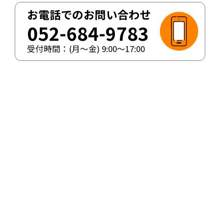
お電話でのお問い合わせ
052-684-9783
受付時間：(月〜金)
9:00
〜
17:00