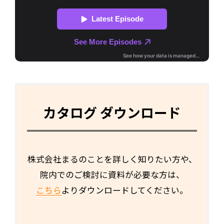
カタログ ダウンロード
株式会社まるのことを詳しく知りたい方や、
院内でのご検討に資料が必要な方は、
こちら
よりダウンロードしてください。