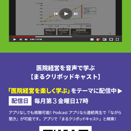
医院経営を音声で学ぶ
【まるクリポッドキャスト】