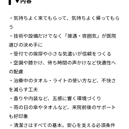
▼内容
・気持ちよく来てもらって、気持ちよく帰ってもら
う
・技術や設備だけでなく「接遇・雰囲気」が医院
選びの決め手に
・受付での挨拶や小さな気遣いが信頼をつくる
・空調や膝かけ、待ち時間の声かけなど快適性へ
の配慮
・治療中のタオル・ライトの使い方など、不快さ
を減らす工夫
・香りや内装など、五感に響く環境づくり
・雨の日の傘やタオルなど、来院前後のサポート
も好印象
・清潔さはすべての基本。安心を支える必須条件