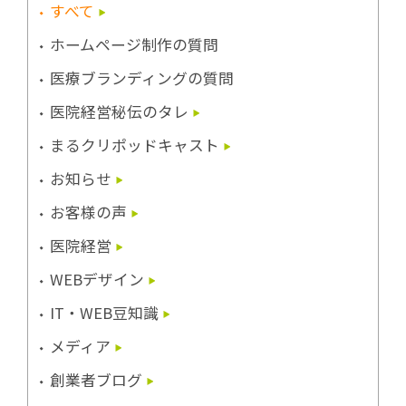
すべて
ホームページ制作の質問
医療ブランディングの質問
医院経営秘伝のタレ
まるクリポッドキャスト
お知らせ
お客様の声
医院経営
WEBデザイン
IT・WEB豆知識
メディア
創業者ブログ