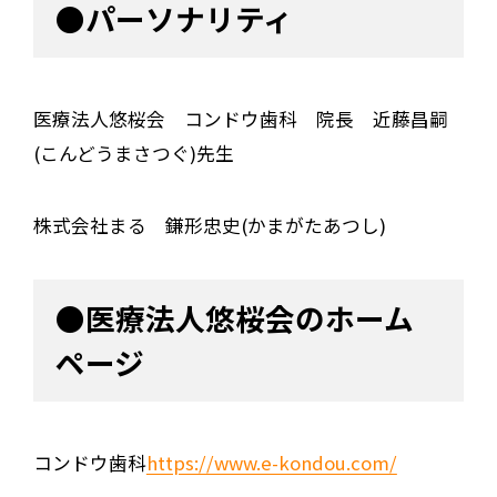
●パーソナリティ
医療法人悠桜会 コンドウ歯科 院長 近藤昌嗣
(こんどうまさつぐ)先生
株式会社まる 鎌形忠史(かまがたあつし)
●医療法人悠桜会のホーム
ページ
コンドウ歯科
https://www.e-kondou.com/