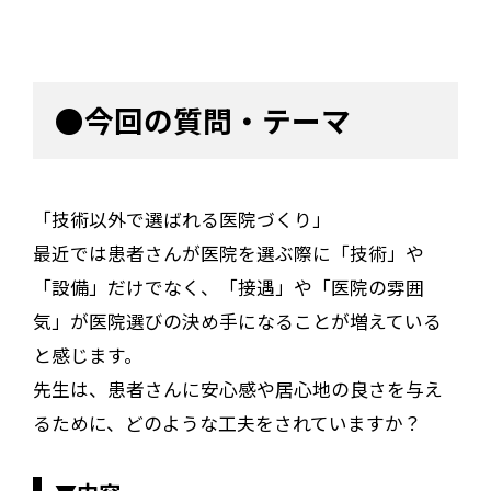
●今回の質問・テーマ
「技術以外で選ばれる医院づくり」
最近では患者さんが医院を選ぶ際に「技術」や
「設備」だけでなく、「接遇」や「医院の雰囲
気」が医院選びの決め手になることが増えている
と感じます。
先生は、患者さんに安心感や居心地の良さを与え
るために、どのような工夫をされていますか？