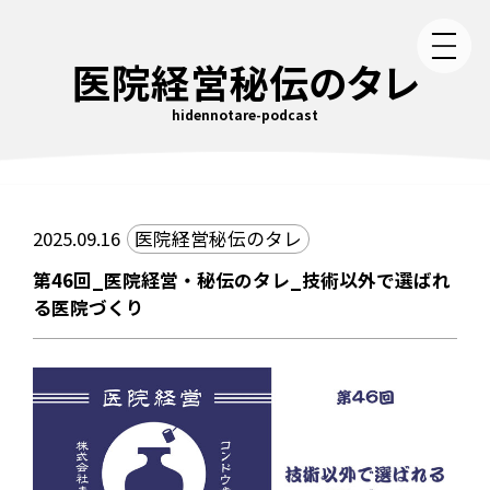
医院経営秘伝のタレ
hidennotare-podcast
2025.09.16
医院経営秘伝のタレ
第46回_医院経営・秘伝のタレ_技術以外で選ばれ
る医院づくり