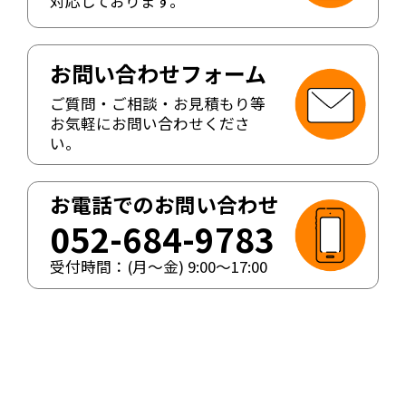
対応しております。
お問い合わせフォーム
ご質問・ご相談・お見積もり等
お気軽にお問い合わせくださ
い。
お電話でのお問い合わせ
052-684-9783
受付時間：(月〜金)
9:00
〜
17:00