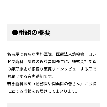
●番組の概要
名古屋で有名な歯科医院、医療法人悠桜会 コン
ドウ歯科 院長の近藤昌嗣先生に、株式会社まる
の鎌形忠史が根掘り葉掘りインタビューする形で
お届けする音声番組です。
若き歯科医師（勤務医や開業医の皆さん）にお役
に立てる情報をお届けしてまいります。