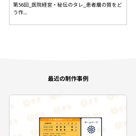
第56回_医院経営・秘伝のタレ_患者層の質をど
う作...
最近の制作事例