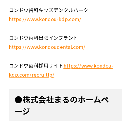
コンドウ歯科キッズデンタルパーク
https://www.kondou-kdp.com/
コンドウ歯科出張インプラント
https://www.kondoudental.com/
コンドウ歯科採用サイト
https://www.kondou-
kdp.com/recruitlp/
●株式会社まるのホームペ
ージ