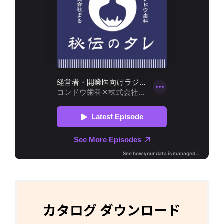
カタログ ダウンロード