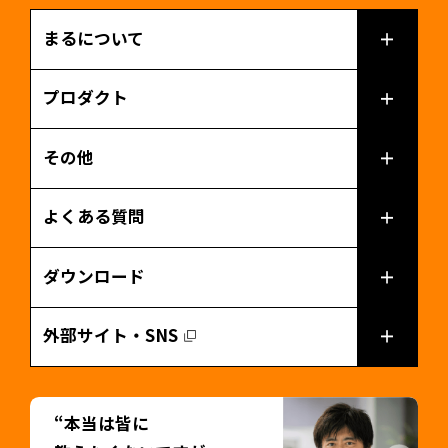
まるについて
プロダクト
その他
よくある質問
ダウンロード
外部サイト・SNS
“本当は皆に