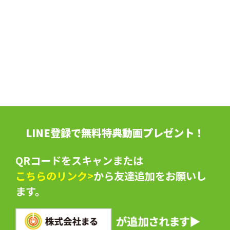
LINE登録で無料特典動画プレゼント！
QRコードをスキャンまたは
こちらのリンク>
から友達追加をお願いし
ます。