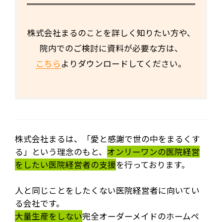
株式会社まるのことを詳しく知りたい方や、
院内でのご検討に資料が必要な方は、
こちら
よりダウンロードしてください。
株式会社まるは、「愛と感謝で世の中をまるくす
る」という理念のもと、
オンリーワンの医院経営
をしたい医院経営者の支援
を行っております。
人と同じことをしたくない医院経営者に向いてい
る会社です。
大量生産をしない
完全オーダーメイドのホームペ