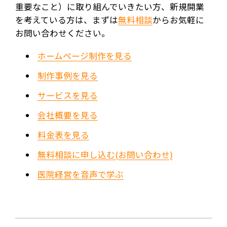
重要なこと）に取り組んでいきたい方、新規開業
を考えている方は、まずは
無料相談
からお気軽に
お問い合わせください。
ホームページ制作を見る
制作事例を見る
サービスを見る
会社概要を見る
料金表を見る
無料相談に申し込む(お問い合わせ)
医院経営を音声で学ぶ