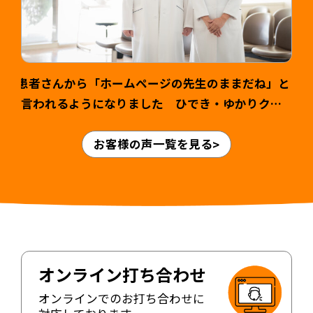
患者さんから「ホームページの先生のままだね」と
言われるようになりました ひでき・ゆかりクリ
ニック様 山本英輝先生・ゆかり先生 >
お客様の声一覧を見る
オンライン打ち合わせ
オンラインでのお打ち合わせに