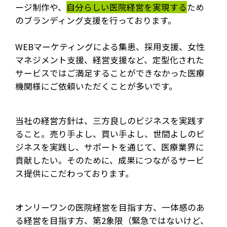
ージ制作や、
自分らしい医院経営を実現する
ため
のブランディング支援を行っております。
WEBマーケティングによる集患、採用支援、女性
マネジメント支援、経営支援など、定型化された
サービスではご満足することができなかった医療
機関様にご依頼いただくことが多いです。
当社の経営方針は、三方良しのビジネスを実践す
ること。売り手よし、買い手よし、世間よしのビ
ジネスを実践し、サポートを通じて、医療業界に
貢献したい。そのために、成果につながるサービ
ス提供にこだわっております。
オンリーワンの医院経営を目指す方、一体感のあ
る経営を目指す方、第2象限（緊急ではないけど、