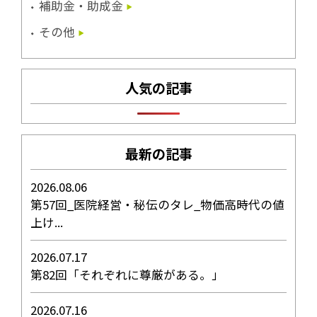
補助金・助成金
その他
人気の記事
最新の記事
2026.08.06
第57回_医院経営・秘伝のタレ_物価高時代の値
上け...
2026.07.17
第82回「それぞれに尊厳がある。」
2026.07.16