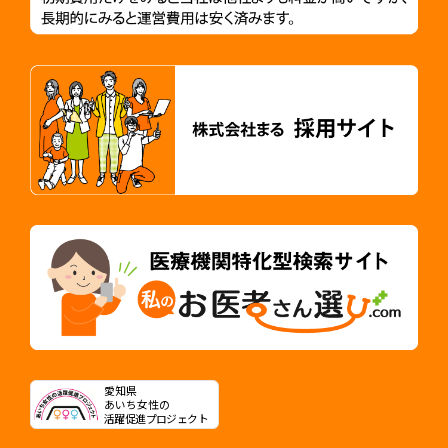
愛知県
あいち女性の
活躍促進プロジェクト