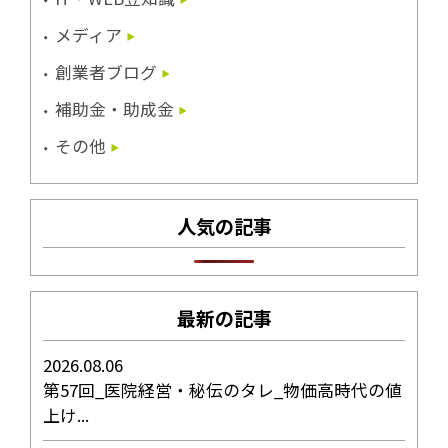
メディア
創業者ブログ
補助金・助成金
その他
人気の記事
最新の記事
2026.08.06
第57回_医院経営・秘伝のタレ_物価高時代の値
上け...