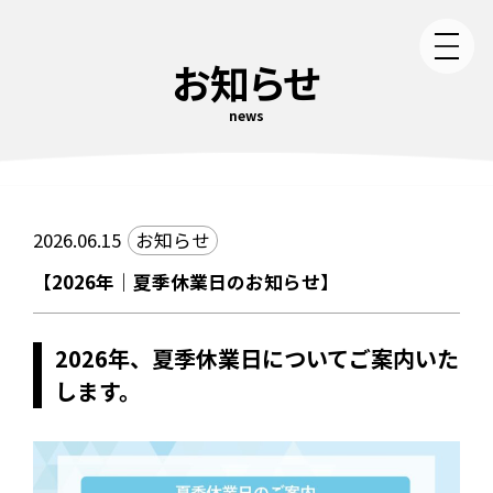
お知らせ
news
2026.06.15
お知らせ
【2026年｜夏季休業日のお知らせ】
2026年、夏季休業日についてご案内いた
します。