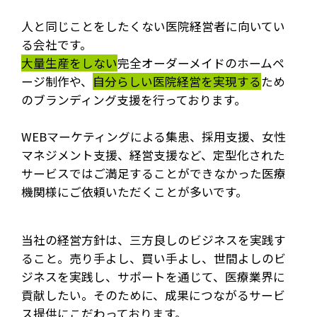
人と同じことをしたくない医院経営者に向いてい
る会社です。
大量生産をしない
完全オーダーメイドのホームペ
ージ制作や、
自分らしい医院経営を実現する
ため
のブランディング支援を行っております。
WEBマーケティングによる集患、採用支援、女性
マネジメント支援、経営支援など、定型化された
サービスではご満足することができなかった医療
機関様にご依頼いただくことが多いです。
当社の経営方針は、三方良しのビジネスを実践す
ること。売り手よし、買い手よし、世間よしのビ
ジネスを実践し、サポートを通じて、医療業界に
貢献したい。そのために、成果につながるサービ
ス提供にこだわっております。