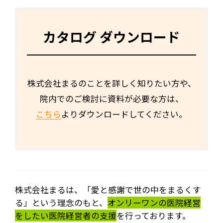
カタログ ダウンロード
株式会社まるのことを詳しく知りたい方や、
院内でのご検討に資料が必要な方は、
こちら
よりダウンロードしてください。
株式会社まるは、「愛と感謝で世の中をまるくす
る」という理念のもと、
オンリーワンの医院経営
をしたい医院経営者の支援
を行っております。