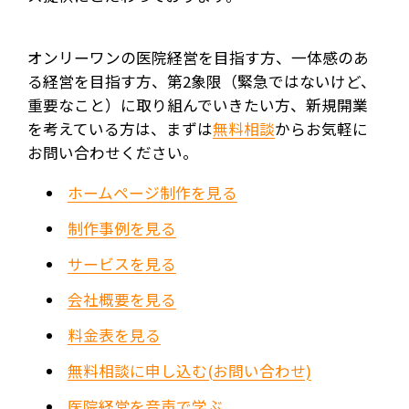
オンリーワンの医院経営を目指す方、一体感のあ
る経営を目指す方、第2象限（緊急ではないけど、
重要なこと）に取り組んでいきたい方、新規開業
を考えている方は、まずは
無料相談
からお気軽に
お問い合わせください。
ホームページ制作を見る
制作事例を見る
サービスを見る
会社概要を見る
料金表を見る
無料相談に申し込む(お問い合わせ)
医院経営を音声で学ぶ