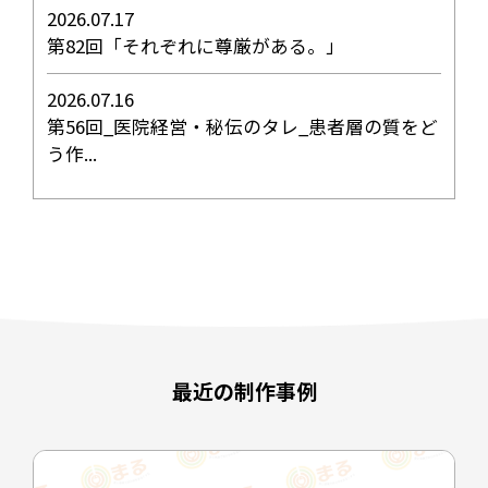
2026.07.17
第82回「それぞれに尊厳がある。」
2026.07.16
第56回_医院経営・秘伝のタレ_患者層の質をど
う作...
最近の制作事例