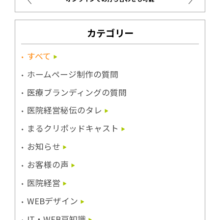
カテゴリー
すべて
ホームページ制作の質問
医療ブランディングの質問
医院経営秘伝のタレ
まるクリポッドキャスト
お知らせ
お客様の声
医院経営
WEBデザイン
IT・WEB豆知識