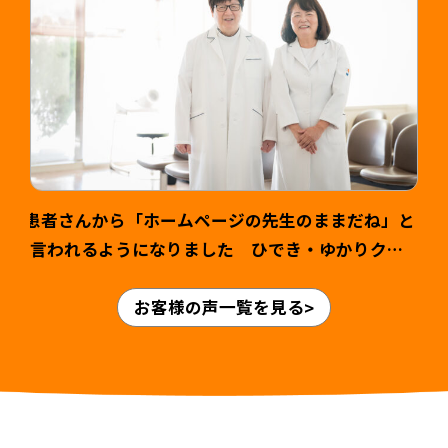
患者さんから「ホームページの先生のままだね」と
言われるようになりました ひでき・ゆかりクリ
ニック様 山本英輝先生・ゆかり先生 >
お客様の声一覧を見る