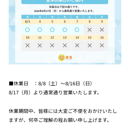
■休業日 ：8/8（土）〜8/16日（日）
8/17（月）より通常通り営業いたします。
休業期間中、皆様には大変ご不便をおかけいたし
ますが、何卒ご理解の程お願い申し上げます。