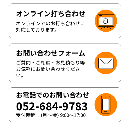
オンライン打ち合わせ
オンラインでのお打ち合わせに
対応しております。
お問い合わせフォーム
ご質問・ご相談・お見積もり等
お気軽にお問い合わせくださ
い。
お電話でのお問い合わせ
052-684-9783
受付時間：(月〜金)
9:00
〜
17:00