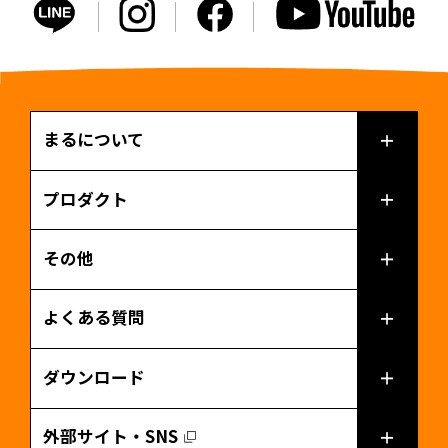
まるについて
プロダクト
その他
よくある質問
ダウンロード
外部サイト・SNS