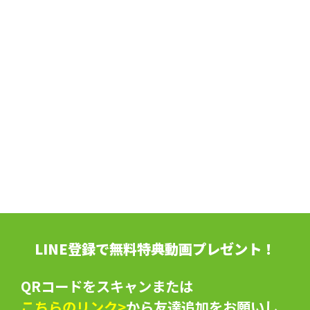
LINE登録で無料特典動画プレゼント！
QRコードをスキャンまたは
こちらのリンク>
から友達追加をお願いし