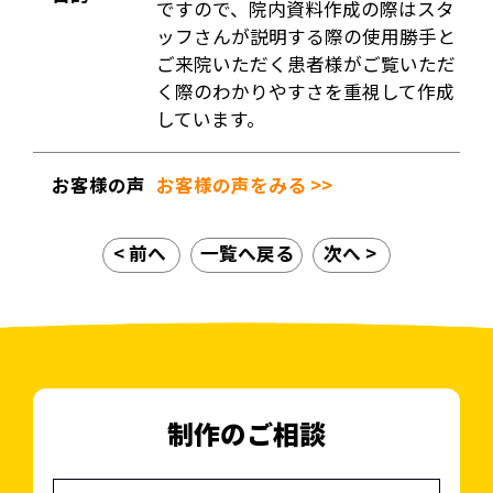
ですので、院内資料作成の際はスタ
ッフさんが説明する際の使用勝手と
ご来院いただく患者様がご覧いただ
く際のわかりやすさを重視して作成
しています。
お客様の声
お客様の声をみる >>
< 前へ
一覧へ戻る
次へ >
制作のご相談