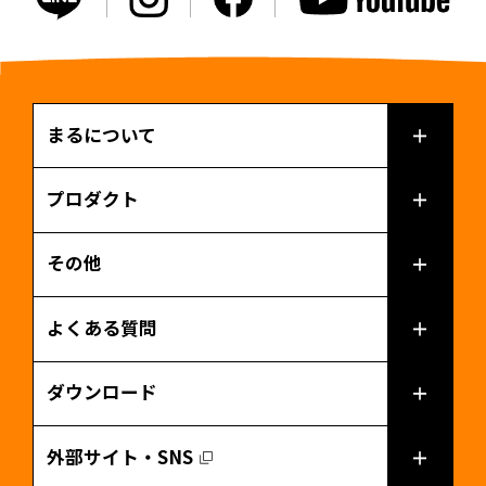
まるについて
プロダクト
その他
よくある質問
ダウンロード
外部サイト・SNS