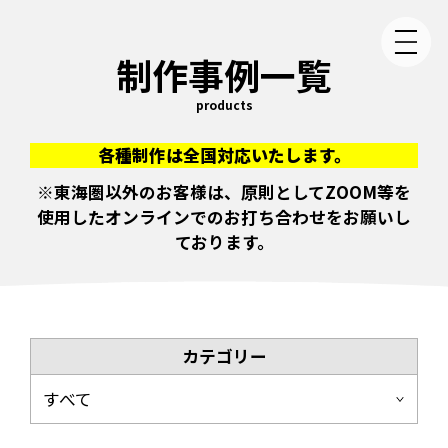
制作事例一覧
products
各種制作は全国対応いたします。
※東海圏以外のお客様は、原則としてZOOM等を
使用したオンラインでのお打ち合わせをお願いし
ております。
カテゴリー
すべて