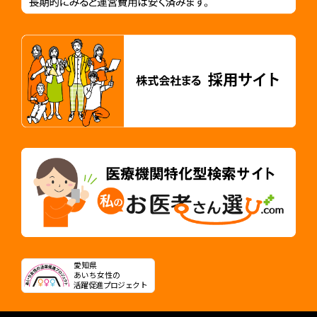
愛知県
あいち女性の
活躍促進プロジェクト