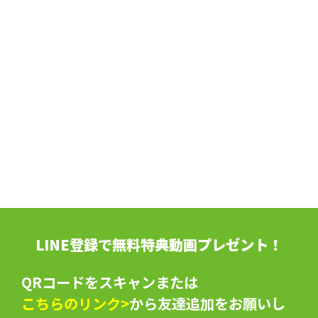
LINE登録で無料特典動画プレゼント！
QRコードをスキャンまたは
こちらのリンク>
から友達追加をお願いし