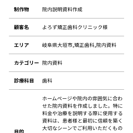
制作物
院内説明資料作成
顧客名
よろず矯正歯科クリニック様
エリア
岐阜県大垣市,矯正歯科,院内資料
カテゴリー
院内資料
診療科目
歯科
ホームページや院内の雰囲気に合わ
せた院内資料を作成しました。特に
料金や治療を説明する際に使用する
資料は、患者様と最初に信頼を築く
大切なシーンでご利用いただくもの
目的