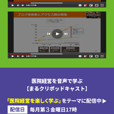
医院経営を音声で学ぶ
【まるクリポッドキャスト】