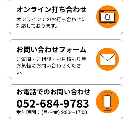
オンライン打ち合わせ
オンラインでのお打ち合わせに
対応しております。
お問い合わせフォーム
ご質問・ご相談・お見積もり等
お気軽にお問い合わせくださ
い。
お電話でのお問い合わせ
052-684-9783
受付時間：(月〜金)
9:00
〜
17:00