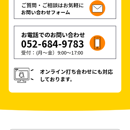
ご質問・ご相談はお気軽に
お問い合わせフォーム
お電話でのお問い合わせ
052-684-9783
受付：(月〜金）
9:00
〜
17:00
オンライン打ち合わせにも対応
しております。