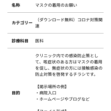
名称
マスクの着用のお願い
（ダウンロード無料）コロナ対策関
カテゴリー
連
診療科目
医科
クリニック内での感染防止策とし
て、咳症状のある方はマスクの着用
を促し、無症状の方には接触感染の
防止対策を啓発するチラシです。
【掲示場所の例】
目的
・病院入口
・ホームページやブログなど