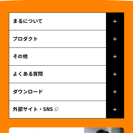
まるについて
プロダクト
その他
よくある質問
ダウンロード
外部サイト・SNS