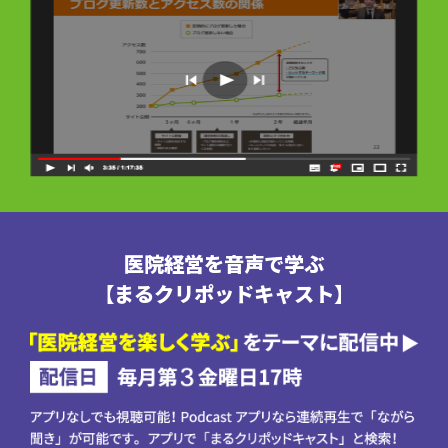
医院経営を音声で学ぶ
【まるクリポッドキャスト】