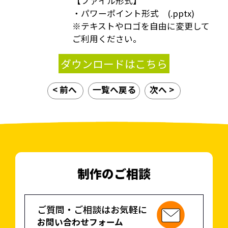
【ファイル形式】
・パワーポイント形式 (.pptx)
※テキストやロゴを自由に変更して
ご利用ください。
ダウンロードはこちら
< 前へ
一覧へ戻る
次へ >
制作のご相談
ご質問・ご相談はお気軽に
お問い合わせフォーム