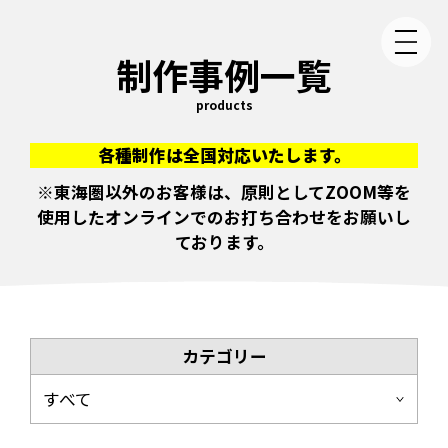
制作事例一覧
products
各種制作は全国対応いたします。
※東海圏以外のお客様は、原則としてZOOM等を
使用したオンラインでのお打ち合わせをお願いし
ております。
カテゴリー
すべて