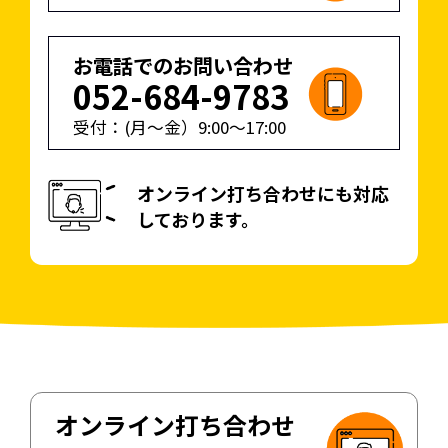
お電話でのお問い合わせ
052-684-9783
受付：(月〜金）
9:00
〜
17:00
オンライン打ち合わせにも対応
しております。
オンライン打ち合わせ