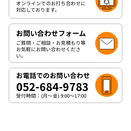
オンラインでのお打ち合わせに
対応しております。
お問い合わせフォーム
ご質問・ご相談・お見積もり等
お気軽にお問い合わせくださ
い。
お電話でのお問い合わせ
052-684-9783
受付時間：(月〜金)
9:00
〜
17:00