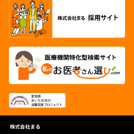
愛知県
あいち女性の
活躍促進プロジェクト
株式会社まる