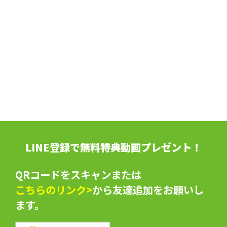
LINE登録で無料特典動画プレゼント！
QRコードをスキャンまたは
こちらのリンク>
から友達追加をお願いし
ます。