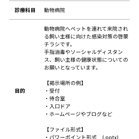
診療科目
動物病院
動物病院へペットを連れて来院され
る飼い主様に向けた感染対策の啓蒙
チラシです。
手指消毒やソーシャルディスタン
ス、飼い主様の健康状態についての
お願いとなっています。
【掲示場所の例】
目的
・受付
・待合室
・入口ドア
・ホームページやブログなど
【ファイル形式】
・パワーポイント形式 (.pptx)