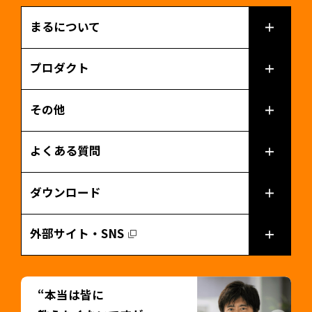
まるについて
プロダクト
その他
よくある質問
ダウンロード
外部サイト・SNS
“本当は皆に