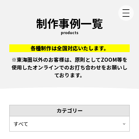
制作事例一覧
products
各種制作は全国対応いたします。
※東海圏以外のお客様は、原則としてZOOM等を
使用したオンラインでのお打ち合わせをお願いし
ております。
カテゴリー
すべて