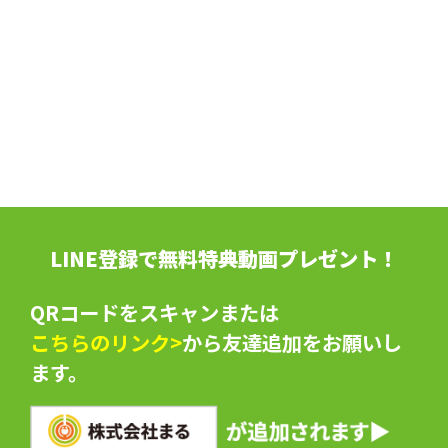
LINE登録で無料特典動画プレゼント！
QRコードをスキャンまたは
こちらのリンク>
から友達追加をお願いし
ます。