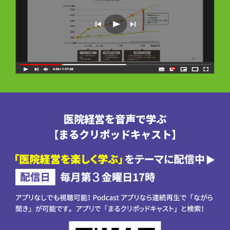
医院経営を音声で学ぶ
【まるクリポッドキャスト】