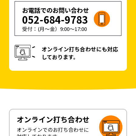
お電話でのお問い合わせ
052-684-9783
受付：(月〜金）
9:00
〜
17:00
オンライン打ち合わせにも対応
しております。
オンライン打ち合わせ
オンラインでのお打ち合わせに