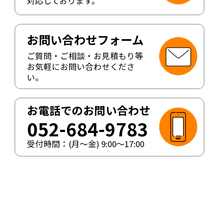
対応しております。
お問い合わせフォーム
ご質問・ご相談・お見積もり等
お気軽にお問い合わせくださ
い。
お電話でのお問い合わせ
052-684-9783
受付時間：(月〜金)
9:00
〜
17:00