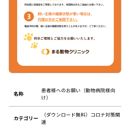
患者様へのお願い（動物病院様向
名称
け）
（ダウンロード無料）コロナ対策関
カテゴリー
連