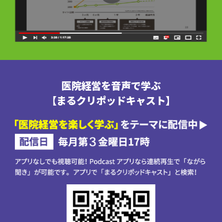
医院経営を音声で学ぶ
【まるクリポッドキャスト】