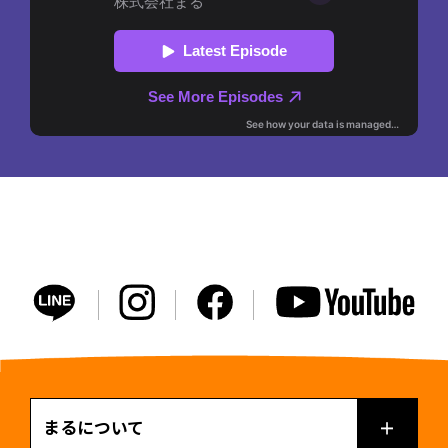
まるについて