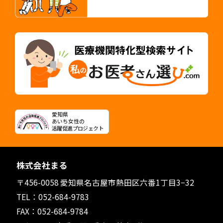
愛知県
あいち女性の
活躍促進プロジェクト
株式会社まる
〒456-0058 愛知県名古屋市熱田区六番1丁目3−32
TEL：
052-684-9783
FAX：052-684-9784