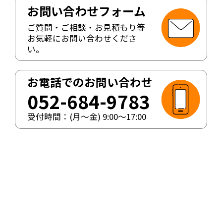
お問い合わせフォーム
ご質問・ご相談・お見積もり等
お気軽にお問い合わせくださ
い。
お電話でのお問い合わせ
052-684-9783
受付時間：(月〜金)
9:00
〜
17:00