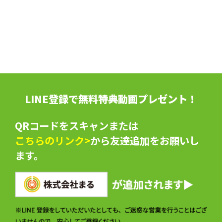
LINE登録で無料特典動画プレゼント！
QRコードをスキャンまたは
こちらのリンク>
から友達追加をお願いし
ます。