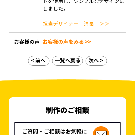
トを使用し、シンプルなデザインに
しました。
担当デザイナー 清長 ＞＞
お客様の声
お客様の声をみる >>
< 前へ
一覧へ戻る
次へ >
制作のご相談
ご質問・ご相談はお気軽に