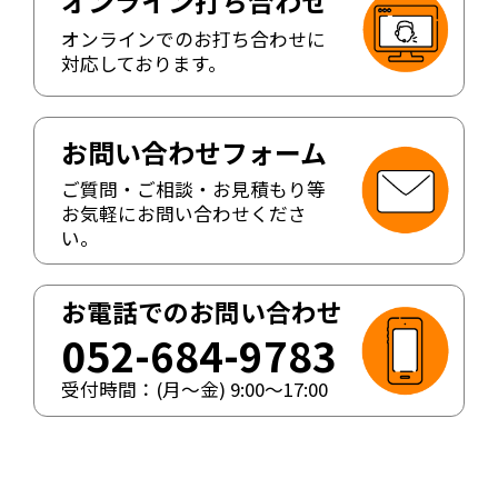
オンライン打ち合わせ
オンラインでのお打ち合わせに
対応しております。
お問い合わせフォーム
ご質問・ご相談・お見積もり等
お気軽にお問い合わせくださ
い。
お電話でのお問い合わせ
052-684-9783
受付時間：(月〜金)
9:00
〜
17:00