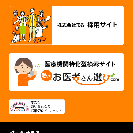
愛知県
あいち女性の
活躍促進プロジェクト
株式会社まる