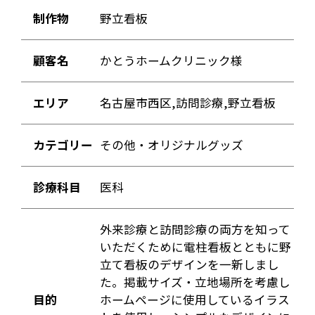
制作物
野立看板
顧客名
かとうホームクリニック様
エリア
名古屋市西区,訪問診療,野立看板
カテゴリー
その他・オリジナルグッズ
診療科目
医科
外来診療と訪問診療の両方を知って
いただくために電柱看板とともに野
立て看板のデザインを一新しまし
た。掲載サイズ・立地場所を考慮し
目的
ホームページに使用しているイラス