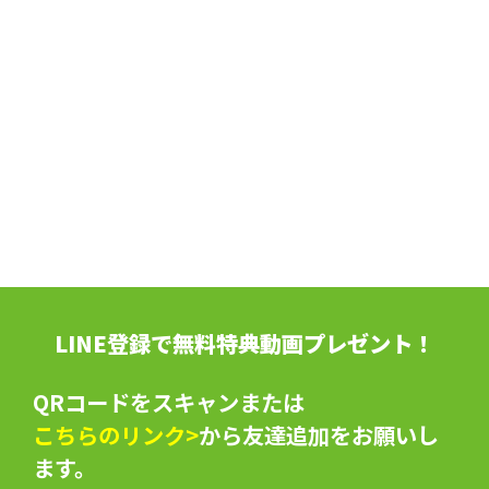
LINE登録で無料特典動画プレゼント！
QRコードをスキャンまたは
こちらのリンク>
から友達追加をお願いし
ます。