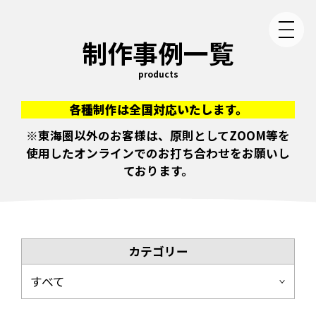
制作事例一覧
products
各種制作は全国対応いたします。
※東海圏以外のお客様は、原則としてZOOM等を
使用したオンラインでのお打ち合わせをお願いし
ております。
カテゴリー
すべて