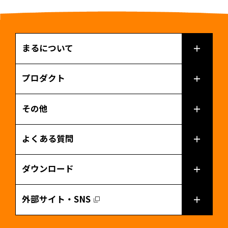
まるについて
プロダクト
その他
よくある質問
ダウンロード
外部サイト・SNS