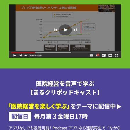
医院経営を音声で学ぶ
【まるクリポッドキャスト】