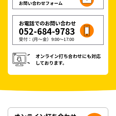
お問い合わせフォーム
お電話でのお問い合わせ
052-684-9783
受付：(月〜金）
9:00
〜
17:00
オンライン打ち合わせにも対応
しております。