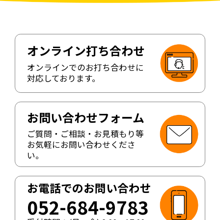
オンライン打ち合わせ
オンラインでのお打ち合わせに
対応しております。
お問い合わせフォーム
ご質問・ご相談・お見積もり等
お気軽にお問い合わせくださ
い。
お電話でのお問い合わせ
052-684-9783