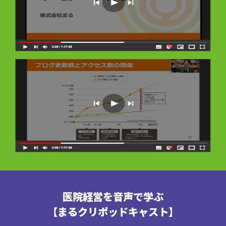
医院経営を音声で学ぶ
【まるクリポッドキャスト】