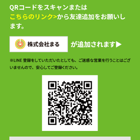
QRコードをスキャンまたは
こちらのリンク>
から友達追加をお願いし
ます。