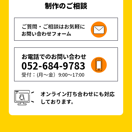
た。
法人のコーポレートカラ
制作のご相談
ーであるピンクとメイン
カラーの白を基調とした
ご質問・ご相談はお気軽に
親しみのあるサイトにな
お問い合わせフォーム
りました。
お電話でのお問い合わせ
052-684-9783
受付：(月〜金）
9:00
〜
17:00
オンライン打ち合わせにも対応
しております。