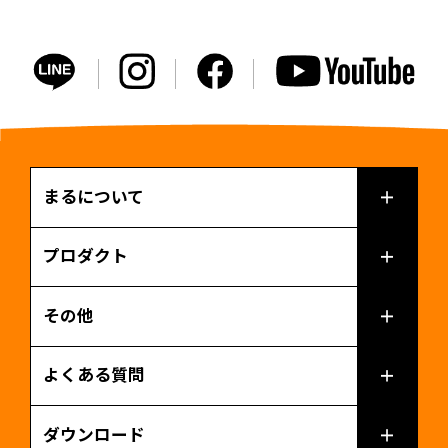
まるについて
プロダクト
その他
よくある質問
ダウンロード