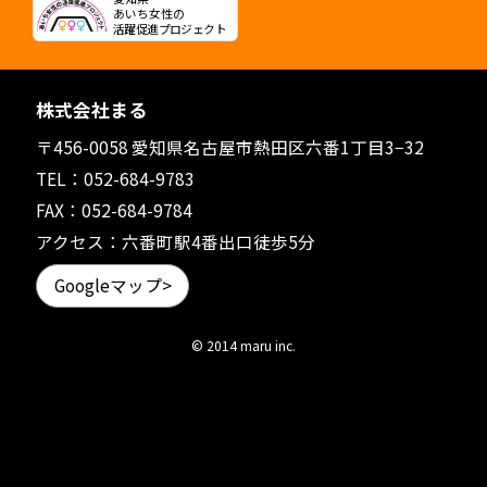
あいち女性の
活躍促進プロジェクト
株式会社まる
〒456-0058 愛知県名古屋市熱田区六番1丁目3−32
TEL：
052-684-9783
FAX：052-684-9784
アクセス：六番町駅4番出口徒歩5分
Googleマップ>
© 2014 maru inc.