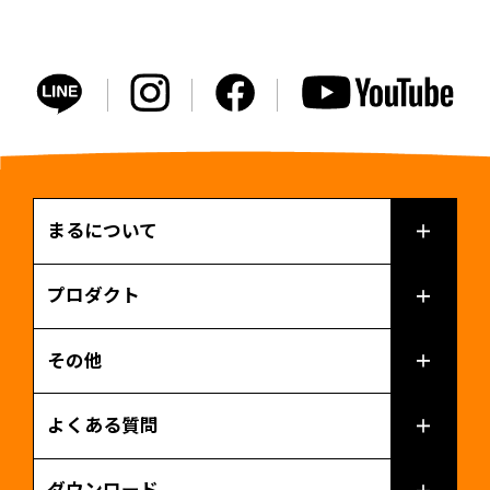
まるについて
プロダクト
その他
よくある質問
ダウンロード