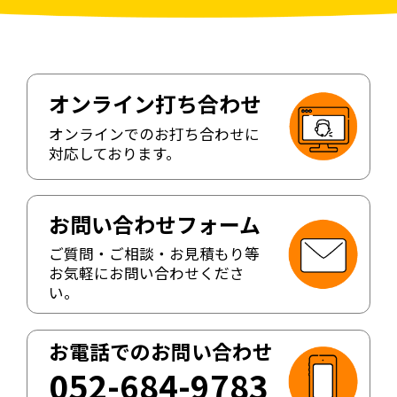
オンライン打ち合わせ
オンラインでのお打ち合わせに
対応しております。
お問い合わせフォーム
ご質問・ご相談・お見積もり等
お気軽にお問い合わせくださ
い。
お電話でのお問い合わせ
052-684-9783