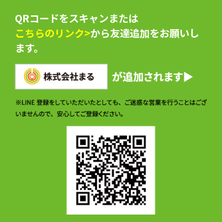
QRコードをスキャンまたは
こちらのリンク>
から友達追加をお願いし
ます。