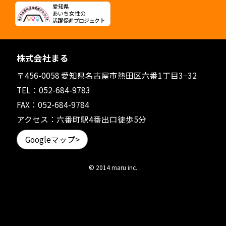
愛知県
あいち女性の
活躍促進プロジェクト
株式会社まる
〒456-0058 愛知県名古屋市熱田区六番1丁目3−32
TEL：
052-684-9783
FAX：052-684-9784
アクセス：六番町駅4番出口徒歩5分
Googleマップ>
© 2014 maru inc.