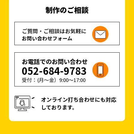
完成したポスターは当社
制作のご相談
で印刷〜ラミネートまで
行い、長く掲示できるよ
うにご提供しています。
ご質問・ご相談はお気軽に
お問い合わせフォーム
お電話でのお問い合わせ
052-684-9783
受付：(月〜金）
9:00
〜
17:00
オンライン打ち合わせにも対応
しております。